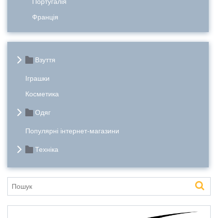
Португалія
Франція
Взуття
Іграшки
Косметика
Одяг
Популярні інтернет-магазини
Техніка