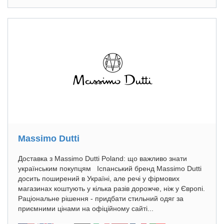
Massimo Dutti
Доставка з Massimo Dutti Poland: що важливо знати
українським покупцям Іспанський бренд Massimo Dutti
досить поширений в Україні, але речі у фірмових
магазинах коштують у кілька разів дорожче, ніж у Європі.
Раціональне рішення - придбати стильний одяг за
приємними цінами на офіційному сайті...