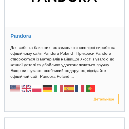
Pandora
Для себе та близьких: як замовляти ювелірні вироби на
офіційному сайті Pandora Poland Прикраси Pandora
створюються із матеріалів найвищої якості з увагою до
кожної деталі та дбайливо удосконалюються вручну.
Якщо ви шукаєте особливий подарунок, відвідайте
офіційний сайт Pandora Poland....
Детальніше