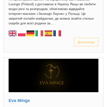
Lounge (Poland) з доставкою в Україну Якщо ви любите
модні речі та розпродажі, обов'язково відвідайте
інтернет-магазин «Заландо Лаунж» у Польщі. Це
закритий онлайн-майданчик, де можна знайти стильні
скарби для всієї родини за...
Детальніше
Eva Minge