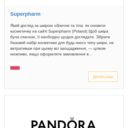
Superpharm
Який догляд за шкірою обличчя та тіла: як оновити
косметичку на сайті Superpharm (Poland) Щоб шкіра
була сяючою, її необхідно щодня доглядати. Зібрати
базовий набір косметики для будь-якого типу шкіри, не
витративши при цьому всі заощадження, — цілком
можливо, якщо оформляти замовлення в...
Детальніше