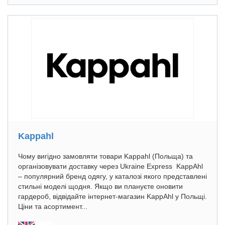
Kappahl
Чому вигідно замовляти товари Kappahl (Польща) та
організовувати доставку через Ukraine Express KappAhl
– популярний бренд одягу, у каталозі якого представлені
стильні моделі щодня. Якщо ви плануєте оновити
гардероб, відвідайте інтернет-магазин KappAhl у Польщі.
Ціни та асортимент...