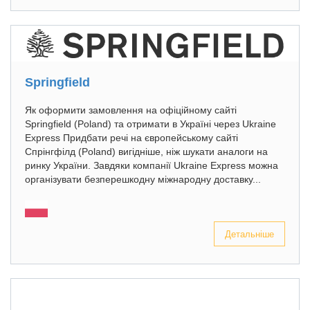
Springfield
Як оформити замовлення на офіційному сайті
Springfield (Poland) та отримати в Україні через Ukraine
Express Придбати речі на європейському сайті
Спрінгфілд (Poland) вигідніше, ніж шукати аналоги на
ринку України. Завдяки компанії Ukraine Express можна
організувати безперешкодну міжнародну доставку...
Детальніше