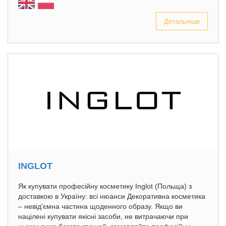
Детальніше
INGLOT
Як купувати професійну косметику Inglot (Польща) з
доставкою в Україну: всі нюанси Декоративна косметика
– невід'ємна частина щоденного образу. Якщо ви
націлені купувати якісні засоби, не витрачаючи при