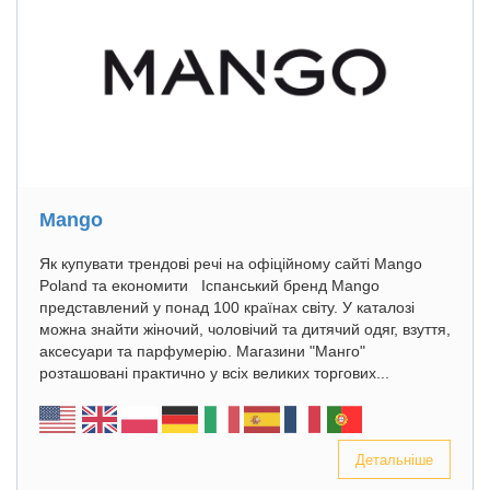
Mango
Як купувати трендові речі на офіційному сайті Mango
Poland та економити Іспанський бренд Mango
представлений у понад 100 країнах світу. У каталозі
можна знайти жіночий, чоловічий та дитячий одяг, взуття,
аксесуари та парфумерію. Магазини "Манго"
розташовані практично у всіх великих торгових...
Детальніше