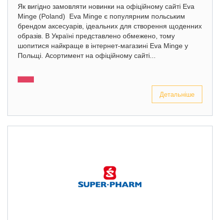
Як вигідно замовляти новинки на офіційному сайті Eva
Minge (Poland) Eva Minge є популярним польським
брендом аксесуарів, ідеальних для створення щоденних
образів. В Україні представлено обмежено, тому
шопитися найкраще в інтернет-магазині Eva Minge у
Польщі. Асортимент на офіційному сайті...
Детальніше