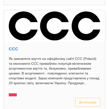
CCC
Як замовляти взуття на офіційному сайті CCC (Poland)
та економити CCC приваблює покупців величезним
асортиментом взуття та, безумовно, привабливими
цінами. В асортименті - повсякденні, елегантні та
спортивні моделі. Зараз компанія представлена у понад
20 країнах світу, включаючи Україну. Продукція...
Детальніше