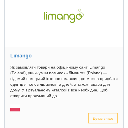
Limango
Як замовляти товари на офіційному сайті Limango
(Poland), уникнувши помилок «Ліманго» (Poland) —
відомий німецький інтернет-магазин, де можна придбати
одяг для чоловіків, жінок та дітей, а також товари для
дому. У віртуальному каталозі є все необхідне, щоб
створити продуманий до...
Детальніше