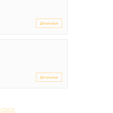
Детальніше
Детальніше
12
13