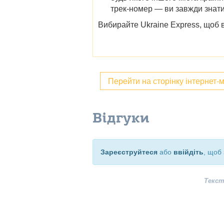
трек-номер — ви завжди знати
Вибирайте Ukraine Express, щоб в
Перейти на сторінку інтернет-
Відгуки
Зареєструйтеся
або
ввійдіть
, щоб 
Текст