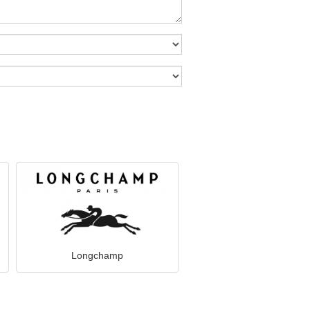
Longchamp