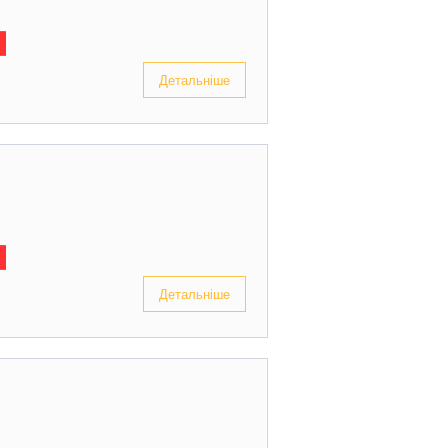
Детальніше
Детальніше