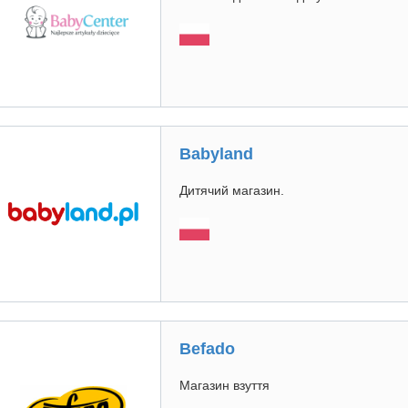
Babyland
Дитячий магазин.
Befado
Магазин взуття