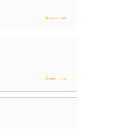
Детальніше
Детальніше