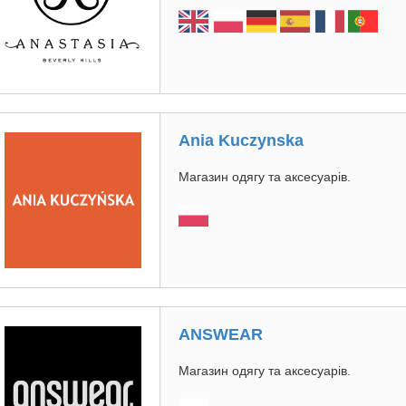
Ania Kuczynska
Магазин одягу та аксесуарів.
ANSWEAR
Магазин одягу та аксесуарів.