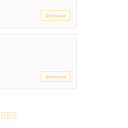
Детальніше
Детальніше
12
13