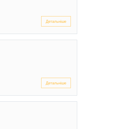
Детальніше
Детальніше