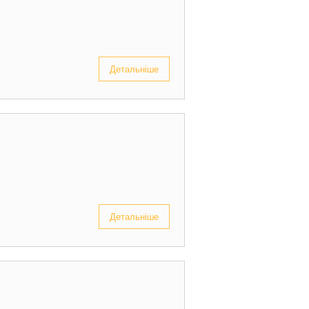
Детальніше
Детальніше