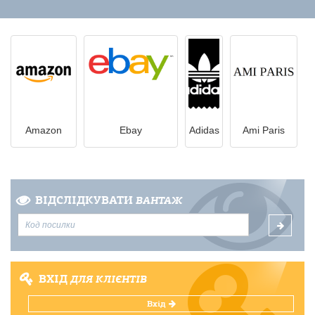
Amazon
Ebay
Adidas
Ami Paris
ВІДСЛІДКУВАТИ
ВАНТАЖ
ВХІД
ДЛЯ КЛІЄНТІВ
Вхід