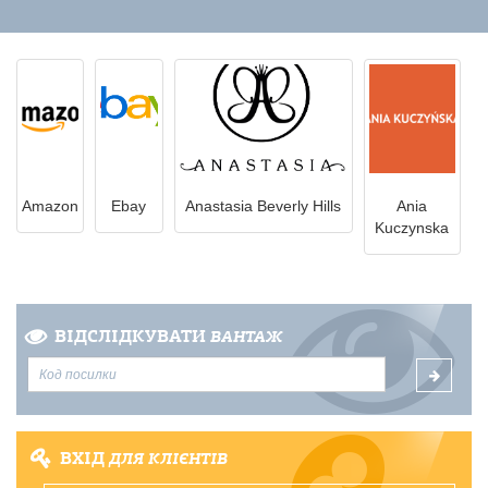
Amazon
Ebay
Anastasia Beverly Hills
Ania
Kuczynska
ВІДСЛІДКУВАТИ
ВАНТАЖ
ВХІД
ДЛЯ КЛІЄНТІВ