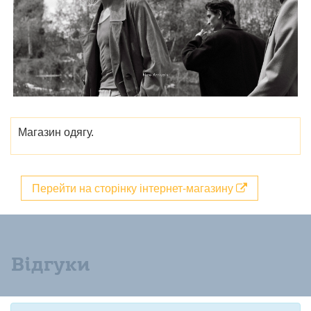
Магазин одягу.
Перейти на сторінку інтернет-магазину
Відгуки