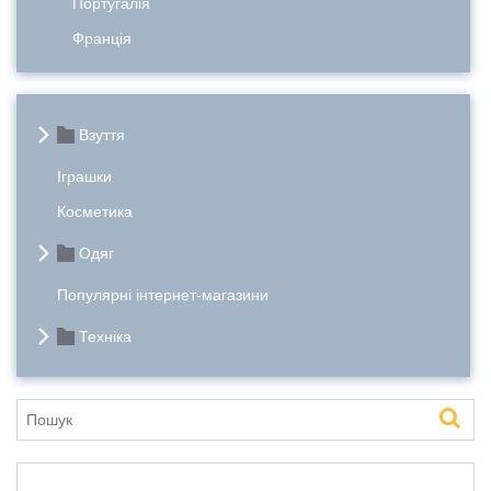
Португалія
Франція
Взуття
Іграшки
Косметика
Одяг
Популярні інтернет-магазини
Техніка