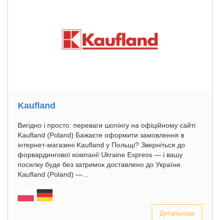
Kaufland
Вигідно і просто: переваги шопінгу на офіційному сайті
Kaufland (Poland) Бажаєте оформити замовлення в
інтернет-магазині Kaufland у Польщі? Зверніться до
форвардингової компанії Ukraine Express — і вашу
посилку буде без затримок доставлено до України.
Kaufland (Poland) —...
Детальніше