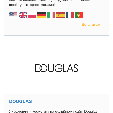
шопінгу в інтернет-магазині...
Детальніше
DOUGLAS
Як замовляти косметику на офіційному сайті Douglas