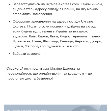
Зареєструватись на ukraine-express.com. Таким чином,
ви дізнаєтесь адресу складу в Польщі, на яку можна
оформляти замовлення.
Оформити замовлення на адресу складу Ukraine
Express. Після того, як посилки надійдуть на склад,
вони будуть відправлені в Україну за вказаною
адресою:
Київ, Харків, Львів, Луцьк, Тернопіль, Івано-
Франківськ, Рівне, Житомир, Вінниця, Черкаси, Дніпро,
Одеса, Ужгород
або будь-яке інше місто.
Забрати замовлення.
Скористайтеся послугами Ukraine Express та
переконайтеся, що онлайн-шопінг за кордоном – це
просто, вигідно та безпечно!