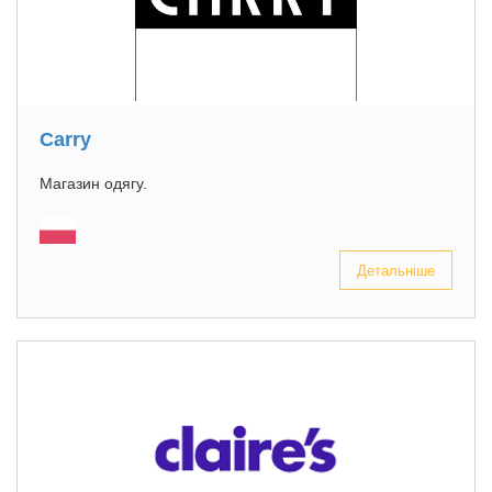
Carry
Магазин одягу.
Детальніше