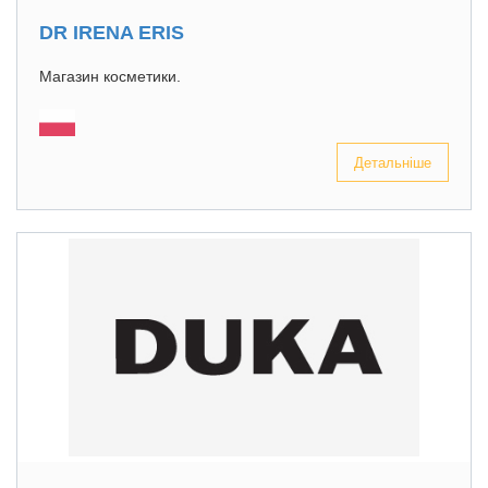
DR IRENA ERIS
Магазин косметики.
Детальніше