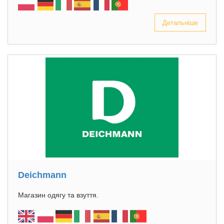
Детальніше
Deichmann
Магазин одягу та взуття.