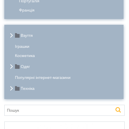
Португалія
Франція
Взуття
Іграшки
Косметика
Одяг
Популярні інтернет-магазини
Техніка