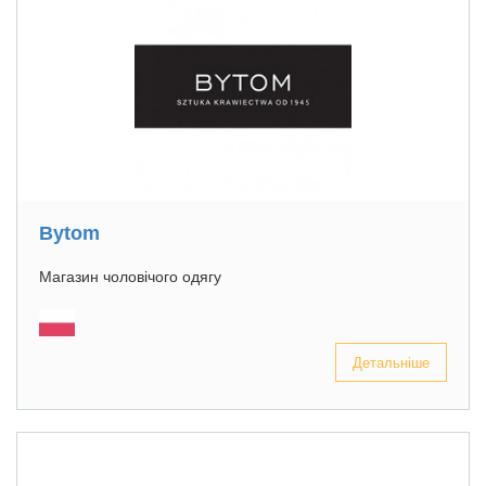
Bytom
Магазин чоловічого одягу
Детальніше