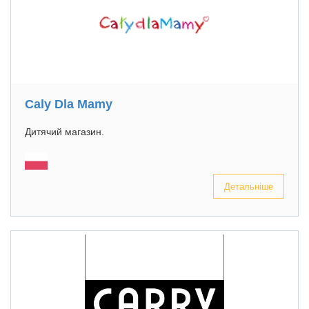
Caly Dla Mamy
Дитячий магазин.
Детальніше