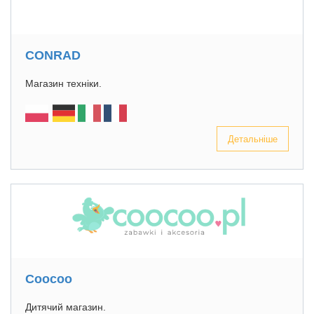
CONRAD
Магазин техніки.
Детальніше
Coocoo
Дитячий магазин.