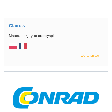
Claire's
Магазин одягу та аксесуарів.
Детальніше