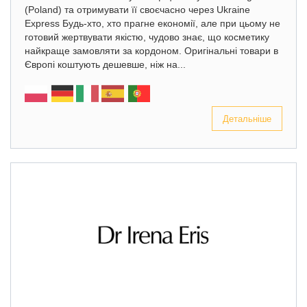
(Poland) та отримувати її своєчасно через Ukraine
Express Будь-хто, хто прагне економії, але при цьому не
готовий жертвувати якістю, чудово знає, що косметику
найкраще замовляти за кордоном. Оригінальні товари в
Європі коштують дешевше, ніж на...
Детальніше