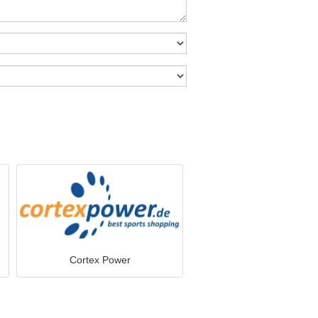
Cortex Power