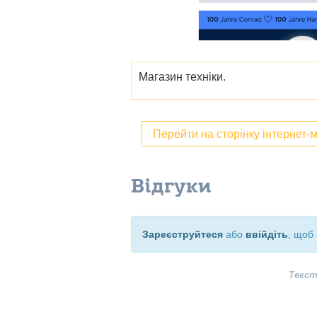
Магазин техніки.
Перейти на сторінку інтернет-
Відгуки
Зареєструйтеся
або
ввійдіть
, щоб 
Текст