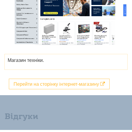
Магазин техніки.
Перейти на сторінку інтернет-магазину
Відгуки