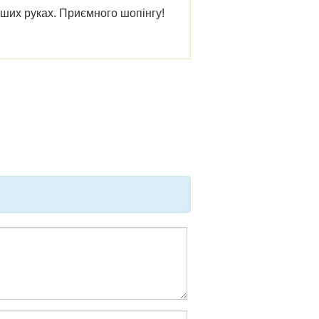
аших руках. Приємного шопінгу!