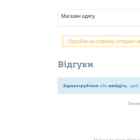
Магазин одягу.
Перейти на сторінку інтернет-
Відгуки
Зареєструйтеся
або
ввійдіть
, щоб 
Текст