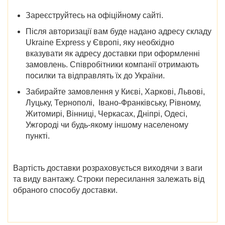
Зареєструйтесь на офіційному сайті.
Після авторизації вам буде надано адресу складу
Ukraine Express у Європі, яку необхідно
вказувати як адресу доставки при оформленні
замовлень. Співробітники компанії отримають
посилки та відправлять їх до України.
Забирайте замовлення у
Києві, Харкові, Львові,
Луцьку, Тернополі, Івано-Франківську, Рівному,
Житомирі, Вінниці, Черкасах, Дніпрі, Одесі,
Ужгороді
чи будь-якому іншому населеному
пункті.
Вартість доставки розраховується виходячи з ваги
та виду вантажу. Строки пересилання залежать від
обраного способу доставки.