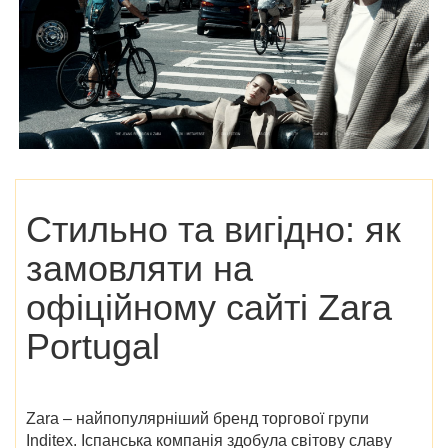
Стильно та вигідно: як
замовляти на
офіційному сайті Zara
Portugal
Zara – найпопулярніший бренд торгової групи
Inditex. Іспанська компанія здобула світову славу