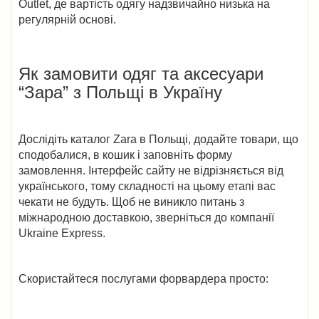
Outlet
, де вартість одягу надзвичайно низька на
регулярній основі.
Як замовити одяг та аксесуари
“Зара” з Польщі в Україну
Дослідіть
каталог Zara в Польщі
, додайте товари, що
сподобалися, в кошик і заповніть форму
замовлення. Інтерфейс сайту не відрізняється від
українського, тому складності на цьому етапі вас
чекати не будуть. Щоб не виникло питань з
міжнародною доставкою, зверніться до компанії
Ukraine Express.
Скористайтеся послугами форвардера просто: