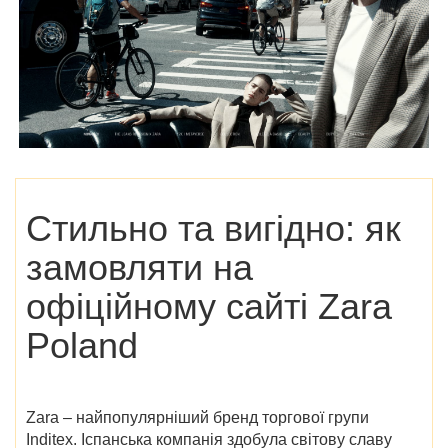
Стильно та вигідно: як
замовляти на
офіційному сайті Zara
Poland
Zara – найпопулярніший бренд торгової групи
Inditex. Іспанська компанія здобула світову славу