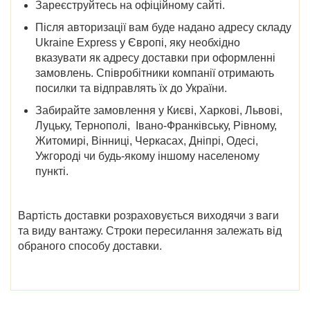
Зареєструйтесь на офіційному сайті.
Після авторизації вам буде надано адресу складу
Ukraine Express у Європі, яку необхідно
вказувати як адресу доставки при оформленні
замовлень. Співробітники компанії отримають
посилки та відправлять їх до України.
Забирайте замовлення у
Києві, Харкові, Львові,
Луцьку, Тернополі, Івано-Франківську, Рівному,
Житомирі, Вінниці, Черкасах, Дніпрі, Одесі,
Ужгороді
чи будь-якому іншому населеному
пункті.
Вартість доставки розраховується виходячи з ваги
та виду вантажу. Строки пересилання залежать від
обраного способу доставки.