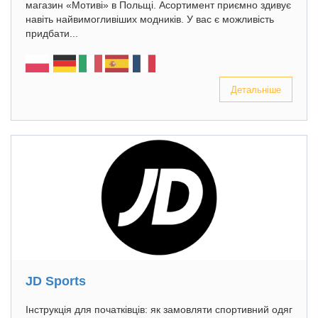
магазин «Мотиві» в Польщі. Асортимент приємно здивує
навіть найвимогливіших модників. У вас є можливість
придбати...
Детальніше
JD Sports
Інструкція для початківців: як замовляти спортивний одяг