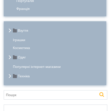
Португалія
Франція
Взуття
Іграшки
Косметика
Одяг
Популярні інтернет-магазини
Техніка