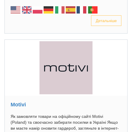
Детальніше
Motivi
Як замовляти товари на офіційному сайті Motivi
(Poland) та своєчасно забирати посилки в Україні Якщо
ви маєте намір оновити гардероб, загляньте в інтернет-