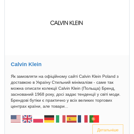
Calvin Klein
Як замовляти на офіційному сайті Calvin Klein Poland з
доставкою в Україну Стильний мінімалізм - саме так
можна описати колекції Calvin Klein (Польща) Бренд,
заснований 1968 року, досі задає тенденції у світі моди.
Брендові бутіки є практично у всіх великих торгових
центрах країни, але товари...
Детальніше