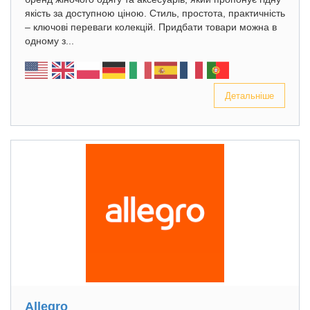
якість за доступною ціною. Стиль, простота, практичність
– ключові переваги колекцій. Придбати товари можна в
одному з...
Детальніше
Allegro