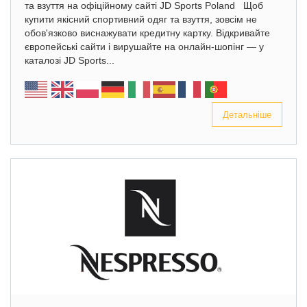
та взуття на офіційному сайті JD Sports Poland Щоб
купити якісний спортивний одяг та взуття, зовсім не
обов'язково виснажувати кредитну картку. Відкривайте
європейські сайти і вирушайте на онлайн-шопінг — у
каталозі JD Sports...
Детальніше