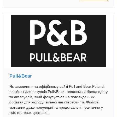
Pull&Bear
Як замовляти на офіційному сайті Pull and Bear Poland:
посібник для покупців Pull&Bear - іспанський бренд одягу
та аксесуарів, який фокусується на повсякденних
образах для молоді, вільної від стереотипів. Фірмові
магазини дуже популярні та представлені практично у
всіх торгових центрах...