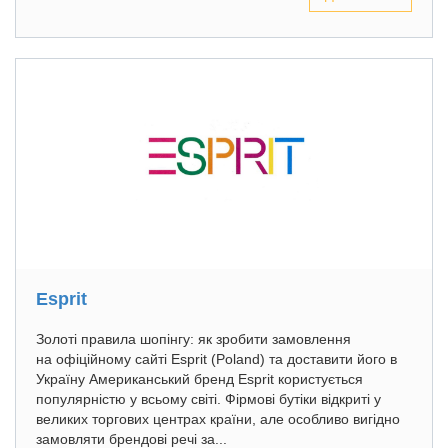
Esprit
Золоті правила шопінгу: як зробити замовлення
на офіційному сайті Esprit (Poland) та доставити його в
Україну Американський бренд Esprit користується
популярністю у всьому світі. Фірмові бутіки відкриті у
великих торгових центрах країни, але особливо вигідно
замовляти брендові речі за...