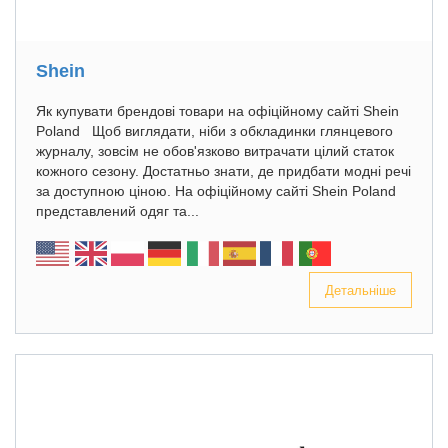
Shein
Як купувати брендові товари на офіційному сайті Shein
Poland Щоб виглядати, ніби з обкладинки глянцевого
журналу, зовсім не обов'язково витрачати цілий статок
кожного сезону. Достатньо знати, де придбати модні речі
за доступною ціною. На офіційному сайті Shein Poland
представлений одяг та...
Детальніше