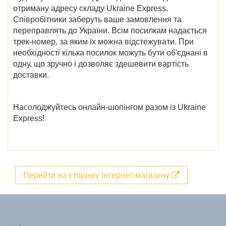
отриману адресу складу Ukraine Express.
Співробітники заберуть ваше замовлення та
переправлять до України. Всім посилкам надається
трек-номер, за яким їх можна відстежувати. При
необхідності кілька посилок можуть бути об'єднані в
одну, що зручно і дозволяє здешевити вартість
доставки.
Насолоджуйтесь онлайн-шопінгом разом із Ukraine
Express!
Перейти на сторінку інтернет-магазину