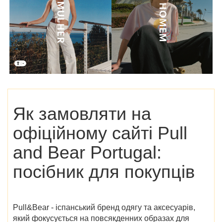
Як замовляти на
офіційному сайті Pull
and Bear Portugal
:
посібник для покупців
Pull&Bear - іспанський бренд одягу та аксесуарів,
який фокусується на повсякденних образах для