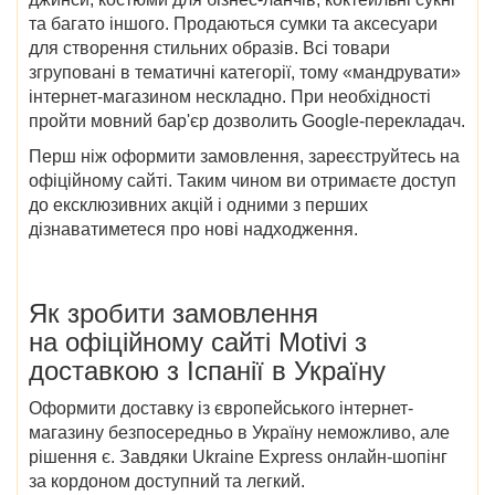
та багато іншого. Продаються сумки та аксесуари
для створення стильних образів. Всі товари
згруповані в тематичні категорії, тому «мандрувати»
інтернет-магазином нескладно. При необхідності
пройти мовний бар'єр дозволить Google-перекладач.
Перш ніж оформити замовлення, зареєструйтесь на
офіційному сайті. Таким чином ви отримаєте доступ
до ексклюзивних акцій і одними з перших
дізнаватиметеся про нові надходження.
Як зробити замовлення
на офіційному сайті Motivi з
доставкою з Іспанії в Україну
Оформити доставку із європейського інтернет-
магазину безпосередньо в Україну неможливо, але
рішення є. Завдяки Ukraine Express онлайн-шопінг
за кордоном доступний та легкий.