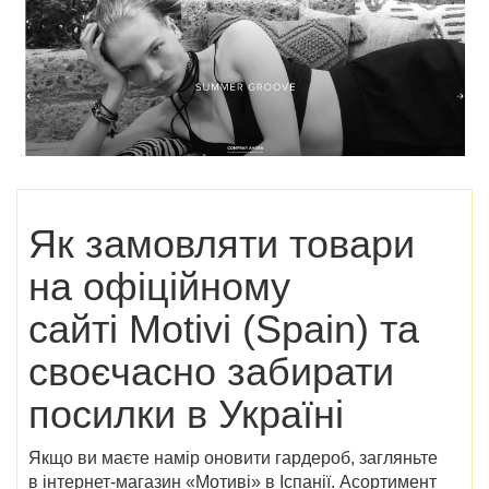
Як замовляти товари
на офіційному
сайті Motivi (Spain) та
своєчасно забирати
посилки в Україні
Якщо ви маєте намір оновити гардероб, загляньте
в інтернет-магазин «Мотиві» в Іспанії. Асортимент