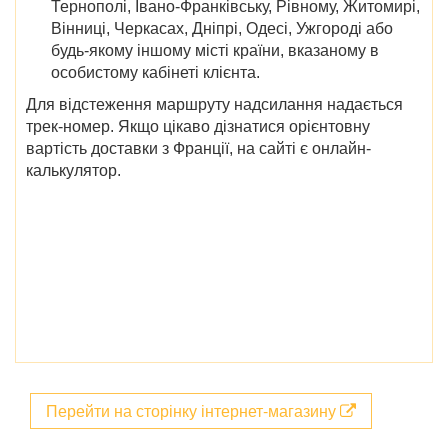
Тернополі, Івано-Франківську, Рівному, Житомирі,
Вінниці, Черкасах, Дніпрі, Одесі, Ужгороді
або
будь-якому іншому місті країни, вказаному в
особистому кабінеті клієнта.
Для відстеження маршруту надсилання надається
трек-номер. Якщо цікаво дізнатися орієнтовну
вартість доставки з Франції, на сайті є онлайн-
калькулятор.
Перейти на сторінку інтернет-магазину