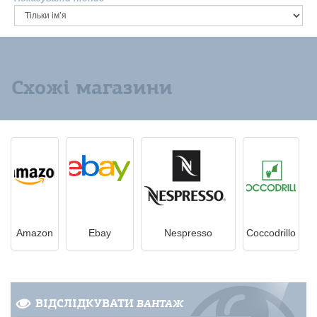
Схожі магазини
Amazon
Ebay
Nespresso
Coccodrillo
ВІДСЛІДКУВАТИ
ВАНТАЖ