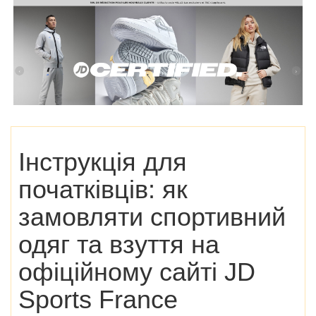
Інструкція для
початківців: як
замовляти спортивний
одяг та взуття на
офіційному сайті JD
Sports France