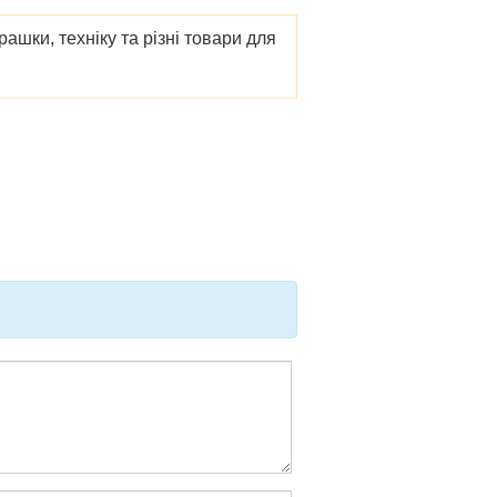
ашки, техніку та різні товари для