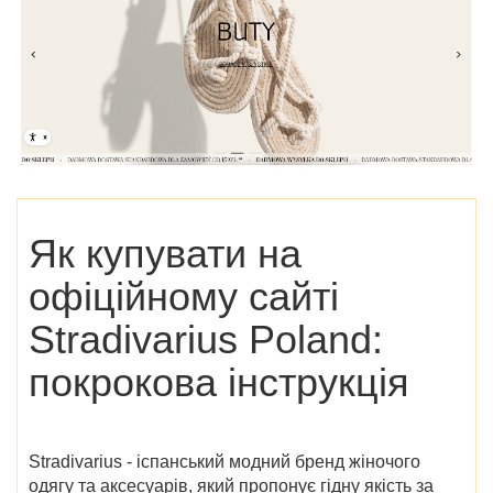
Як купувати на
офіційному сайті
Stradivarius Poland
:
покрокова інструкція
Stradivarius - іспанський модний бренд жіночого
одягу та аксесуарів, який пропонує гідну якість за