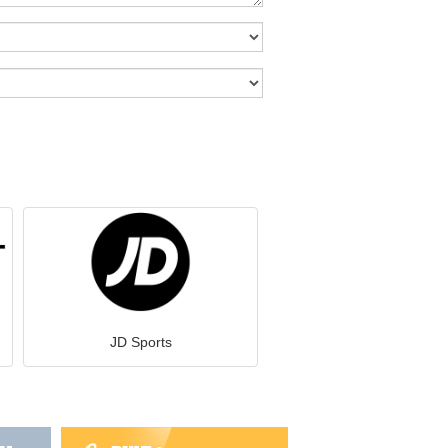
JD Sports