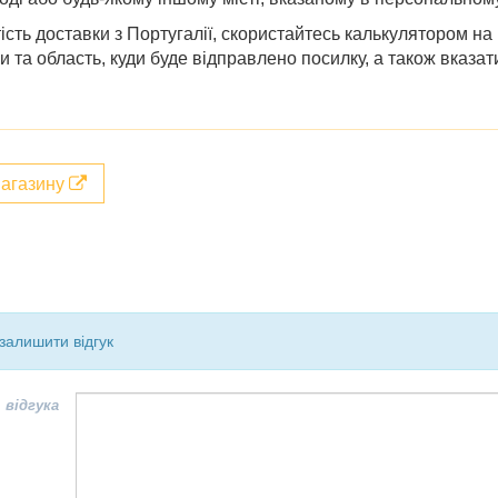
сть доставки з Португалії, скористайтесь калькулятором на
 та область, куди буде відправлено посилку, а також вказати 
магазину
залишити відгук
 відгука