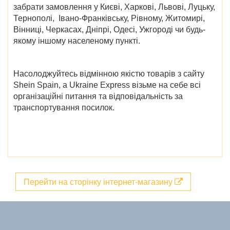
забрати замовлення у
Києві, Харкові, Львові, Луцьку,
Тернополі, Івано-Франківську, Рівному, Житомирі,
Вінниці, Черкасах, Дніпрі, Одесі, Ужгороді
чи будь-
якому іншому населеному пункті.
Насолоджуйтесь відмінною якістю товарів з сайту
Shein Spain
, а Ukraine Express візьме на себе всі
організаційні питання та відповідальність за
транспортування посилок.
Перейти на сторінку інтернет-магазину