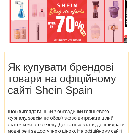
Як купувати брендові
товари на
офіційному
сайті Shein Spain
Щоб виглядати, ніби з обкладинки глянцевого
журналу, зовсім не обов'язково витрачати цілий
статок кожного сезону. Достатньо знати, де придбати
модні речі за доступною ціною. На
офіційному сайті