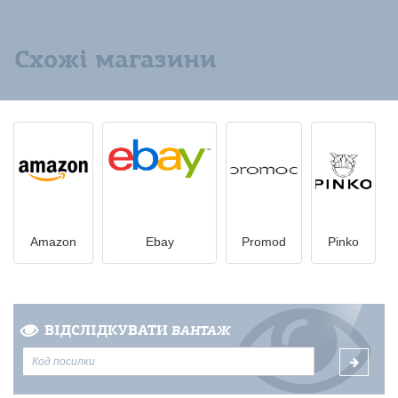
Схожі магазини
Amazon
Ebay
Promod
Pinko
ВІДСЛІДКУВАТИ
ВАНТАЖ