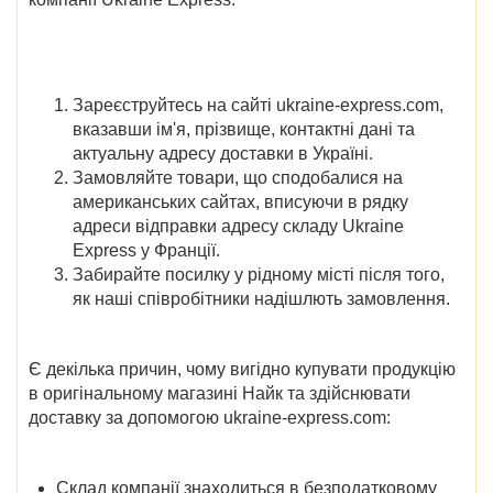
Зареєструйтесь на сайті ukraine-express.com,
вказавши ім'я, прізвище, контактні дані та
актуальну адресу доставки в Україні.
Замовляйте товари, що сподобалися на
американських сайтах, вписуючи в рядку
адреси відправки адресу складу Ukraine
Express у Франції.
Забирайте посилку у рідному місті після того,
як наші співробітники надішлють замовлення.
Є декілька причин, чому вигідно купувати продукцію
в оригінальному магазині Найк та здійснювати
доставку за допомогою ukraine-express.com:
Склад компанії знаходиться в безподатковому