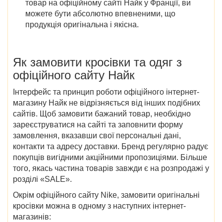
товар на офіційному сайті Найк у Франції, ви
можете бути абсолютно впевненими, що
продукція оригінальна і якісна.
Як замовити кросівки та одяг з
офіційного сайту Найк
Інтерфейс та принцип роботи офіційного інтернет-
магазину Найк не відрізняється від інших подібних
сайтів. Щоб замовити бажаний товар, необхідно
зареєструватися на сайті та заповнити форму
замовлення, вказавши свої персональні дані,
контакти та адресу доставки. Бренд регулярно радує
покупців вигідними акційними пропозиціями. Більше
того, якась частина товарів завжди є на розпродажі у
розділі «SALE».
Окрім офіційного сайту Nike, замовити оригінальні
кросівки можна в одному з наступних інтернет-
магазинів: