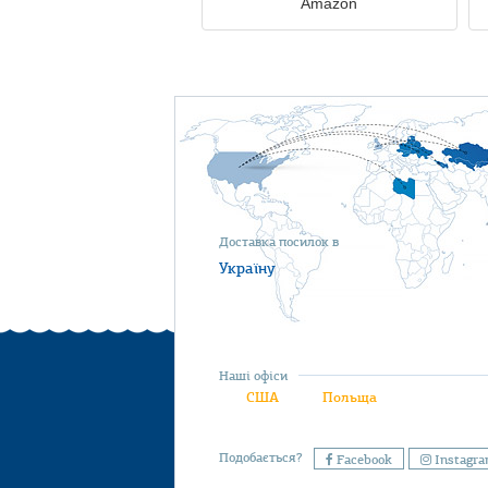
Amazon
Доставка посилок в
Україну
Наші офіси
США
Польща
Подобається?
Facebook
Instagr