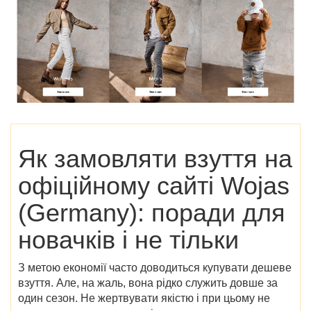
Як замовляти взуття на
офіційному сайті Wojas
(Germany): поради для
новачків і не тільки
З метою економії часто доводиться купувати дешеве
взуття. Але, на жаль, вона рідко служить довше за
один сезон. Не жертвувати якістю і при цьому не