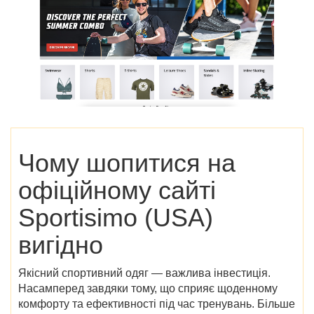
Чому шопитися на
офіційному сайті
Sportisimo (USA)
вигідно
Якісний спортивний одяг — важлива інвестиція.
Насамперед завдяки тому, що сприяє щоденному
комфорту та ефективності під час тренувань. Більше