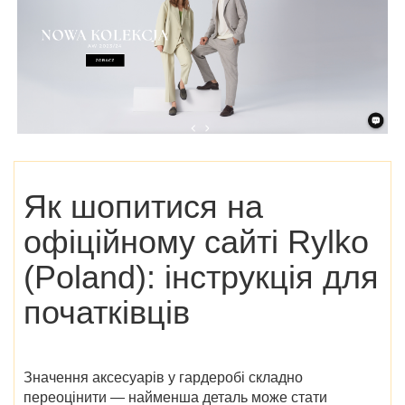
Як шопитися на
офіційному сайті Rylko
(Poland)
: інструкція для
початківців
Значення аксесуарів у гардеробі складно
переоцінити — найменша деталь може стати