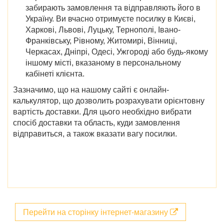
забирають замовлення та відправляють його в
Україну. Ви вчасно отримуєте посилку в Києві,
Харкові, Львові, Луцьку, Тернополі, Івано-
Франківську, Рівному, Житомирі, Вінниці,
Черкасах, Дніпрі, Одесі, Ужгороді або будь-якому
іншому місті, вказаному в персональному
кабінеті клієнта.
Зазначимо, що на нашому сайті є онлайн-
калькулятор, що дозволить розрахувати орієнтовну
вартість доставки. Для цього необхідно вибрати
спосіб доставки та область, куди замовлення
відправиться, а також вказати вагу посилки.
Перейти на сторінку інтернет-магазину