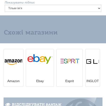
Показувати підпис
Схожі магазини
Amazon
Ebay
Esprit
INGLOT
ВІДСЛІДКУВАТИ
ВАНТАЖ