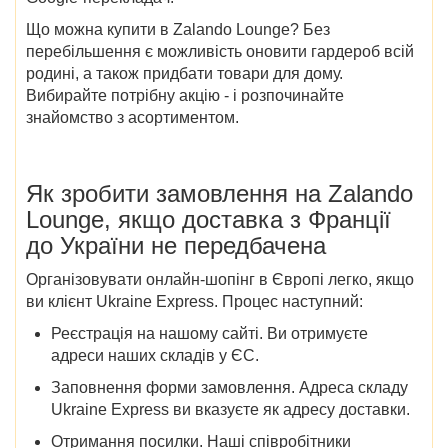
Що можна купити в Zalando Lounge? Без
перебільшення є можливість оновити гардероб всій
родині, а також придбати товари для дому.
Вибирайте потрібну акцію - і розпочинайте
знайомство з асортиментом.
Як зробити замовлення на Zalando
Lounge, якщо доставка з Франції
до України не передбачена
Організовувати онлайн-шопінг в Європі легко, якщо
ви клієнт Ukraine Express. Процес наступний:
Реєстрація на нашому сайті. Ви отримуєте
адреси наших складів у ЄС.
Заповнення форми замовлення. Адреса складу
Ukraine Express ви вказуєте як адресу доставки.
Отримання посилки. Наші співробітники