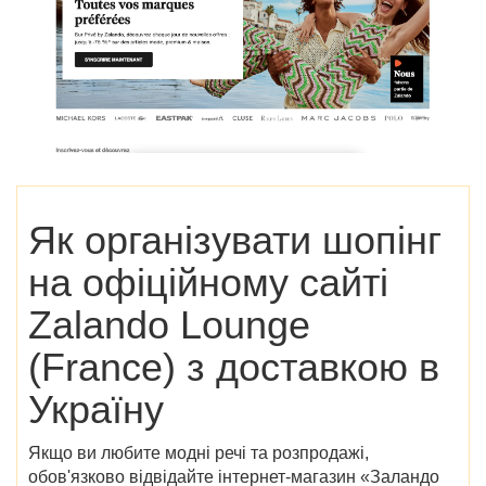
Як організувати шопінг
на офіційному сайті
Zalando Lounge
(France) з доставкою в
Україну
Якщо ви любите модні речі та розпродажі,
обов'язково відвідайте інтернет-магазин «Заландо