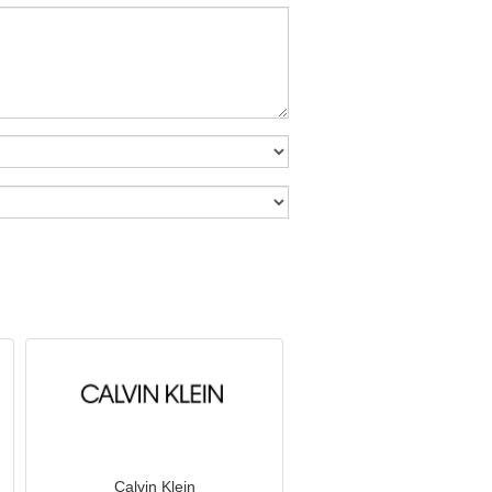
Calvin Klein