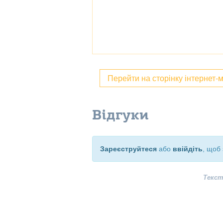
Перейти на сторінку інтернет-
Відгуки
Зареєструйтеся
або
ввійдіть
, щоб 
Текст