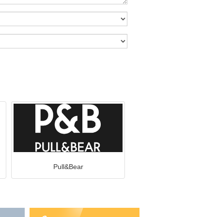
Pull&Bear