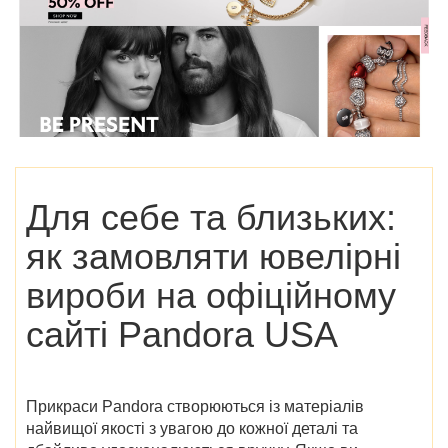
Для себе та близьких:
як замовляти ювелірні
вироби на офіційному
сайті
Pandora USA
Прикраси Pandora створюються із матеріалів
найвищої якості з увагою до кожної деталі та