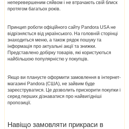
неперевершеним сяйвом і не втрачають свій блиск
протягом багатьох років.
Принцип роботи
офіційного сайту Pandora USA
не
відрізняється від українського. На головній сторінці
знаходиться меню, а також рядок пошуку та
інформація про актуальні акції та знижки.
Представлено добірку товарів, які користуються
найбільшою популярністю у покупців.
Якщо ви плануєте оформити замовлення в інтернет-
магазині
Pandora (США)
, не зайвим буде
зареєструватися. Це дозволить прискорити покупки і
серед перших дізнаватися про найвигідніші
пропозиції.
Навіщо замовляти прикраси в