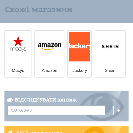
Схожі магазини
Macys
Amazon
Jackery
Shein
ВІДСЛІДКУВАТИ
ВАНТАЖ