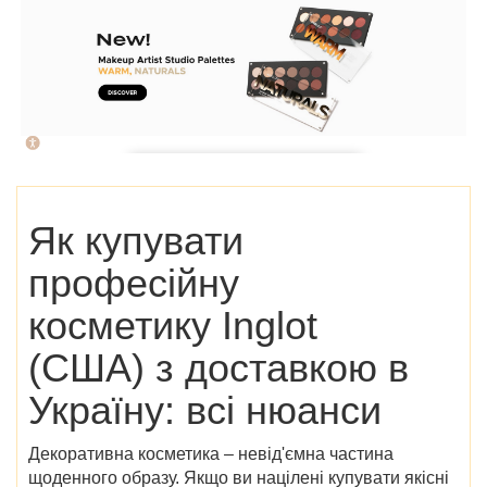
Як купувати
професійну
косметику Inglot
(США) з доставкою в
Україну: всі нюанси
Декоративна косметика – невід'ємна частина
щоденного образу. Якщо ви націлені купувати якісні