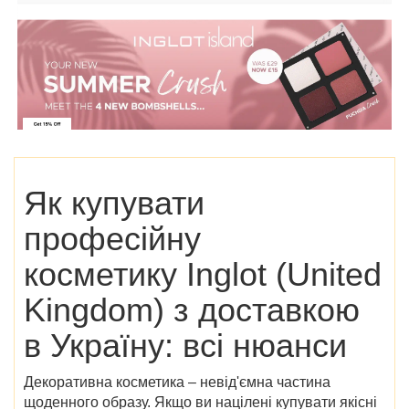
Як купувати
професійну
косметику Inglot (United
Kingdom) з доставкою
в Україну: всі нюанси
Декоративна косметика – невід'ємна частина
щоденного образу. Якщо ви націлені купувати якісні