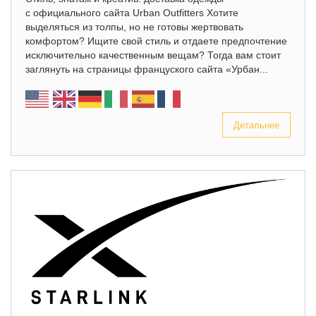
с официального сайта Urban Outfitters Хотите
выделяться из толпы, но не готовы жертвовать
комфортом? Ищите свой стиль и отдаете предпочтение
исключительно качественным вещам? Тогда вам стоит
заглянуть на страницы француского сайта «Урбан...
Детальнее