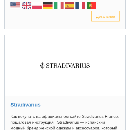
Детальнее
Stradivarius
Как покупать на официальном сайте Stradivarius France:
пошаговая инструкция Stradivarius — испанский
модный бренд женской одежды и аксессуаров, который