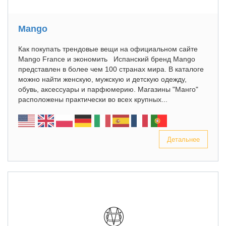
Mango
Как покупать трендовые вещи на официальном сайте
Mango France и экономить Испанский бренд Mango
представлен в более чем 100 странах мира. В каталоге
можно найти женскую, мужскую и детскую одежду,
обувь, аксессуары и парфюмерию. Магазины "Манго"
расположены практически во всех крупных...
Детальнее