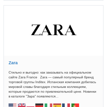
Zara
Стильно и выгодно: как заказывать на официальном
сайте Zara France Zara — самый популярный бренд
торговой группы Inditex. Испанская компания добилась
мировой славы благодаря стильным коллекциям,
которые продаются по привлекательной цене. Новинки
в каталоге "Зара" появляются...