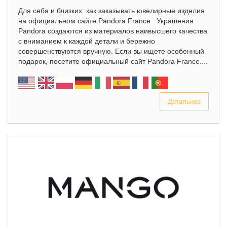
Для себя и близких: как заказывать ювелирные изделия
на официальном сайте Pandora France Украшения
Pandora создаются из материалов наивысшего качества
с вниманием к каждой детали и бережно
совершенствуются вручную. Если вы ищете особенный
подарок, посетите официальный сайт Pandora France....
Детальнее