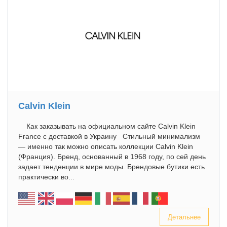
Calvin Klein
Как заказывать на официальном сайте Calvin Klein
France с доставкой в Украину Стильный минимализм
— именно так можно описать коллекции Calvin Klein
(Франция). Бренд, основанный в 1968 году, по сей день
задает тенденции в мире моды. Брендовые бутики есть
практически во...
Детальнее