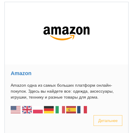
Amazon
Amazon одна из самых больших платформ онлайн-
покупок. Здесь вы найдете все: одежда, аксессуары,
игрушки, технику и разные товары для дома.
Детальнее