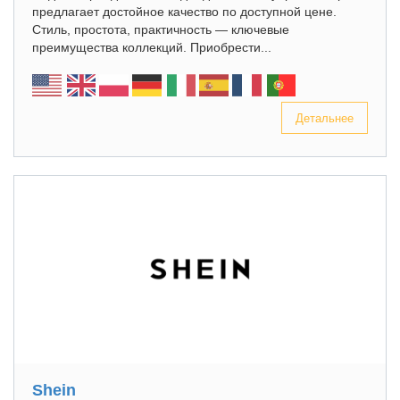
предлагает достойное качество по доступной цене.
Стиль, простота, практичность — ключевые
преимущества коллекций. Приобрести...
Детальнее
Shein