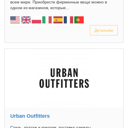
всем мире. Приобрести фирменные вещи можно в
одном из магазинов, которые...
Детальнее
Urban Outfitters
Стиль, эпатаж и креатив: доставка одежды