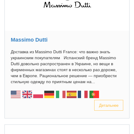
Massimo Dutti
Доставка из Massimo Dutti France: что важно знать
украинским покупателям Испанский бренд Massimo
Dutti довольно распространен в Украине, но вещи в
фирменных магазинах стоят в несколько раз дороже,
чем в Европе. Рациональное решение — приобрести
стильную одежду по приятным ценам на...
Детальнее