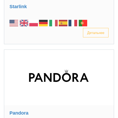
Starlink
Детальнее
Pandora