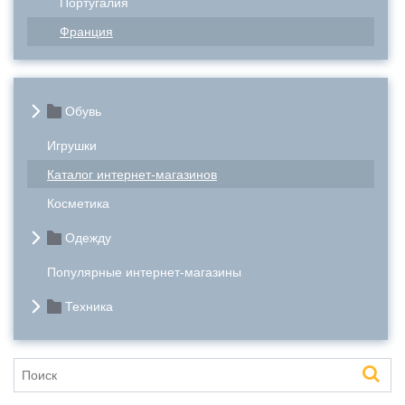
Португалия
Франция
Обувь
Игрушки
Каталог интернет-магазинов
Косметика
Одежду
Популярные интернет-магазины
Техника