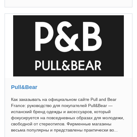
Pull&Bear
Как заказывать на официальном сайте Pull and Bear
France: руководство для покупателей Pull&Bear —
испанский бренд одежды и аксессуаров, который
фокусируется на повседневных образах для молодежи,
свободной от стереотипов. Фирменные магазины
весьма популярны и представлены практически во...