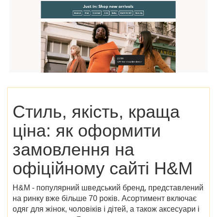
Стиль, якість, краща
ціна: як оформити
замовлення на
офіційному сайті H&M
H&M - популярний шведський бренд, представлений
на ринку вже більше 70 років. Асортимент включає
одяг для жінок, чоловіків і дітей, а також аксесуари і