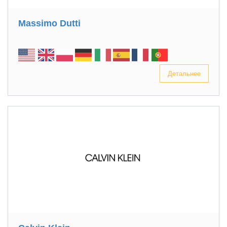
Massimo Dutti
Детальнее