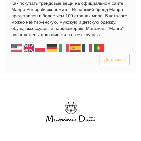
Как покупать трендовые вещи на официальном сайте
Mango Portugalи экономить Испанский бренд Mango
представлен в более чем 100 странах мира. В каталоге
можно найти женскую, мужскую и детскую одежду,
обувь, аксессуары и парфюмерию. Магазины "Манго"
расположены практически во всех крупных...
Детальнее