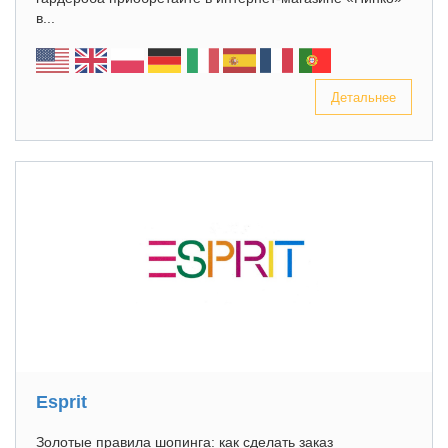
в...
Детальнее
Esprit
Золотые правила шопинга: как сделать заказ