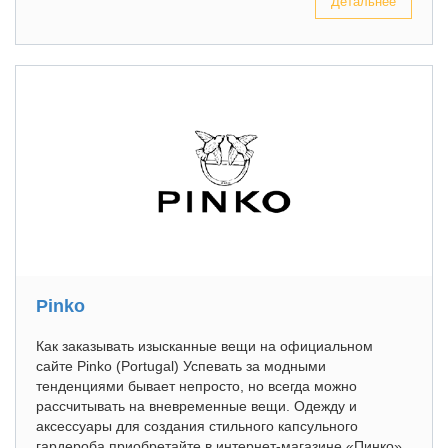
Детальнее
Pinko
Как заказывать изысканные вещи на официальном
сайте Pinko (Portugal) Успевать за модными
тенденциями бывает непросто, но всегда можно
рассчитывать на вневременные вещи. Одежду и
аксессуары для создания стильного капсульного
гардероба приобретайте в интернет-магазине «Пинко»