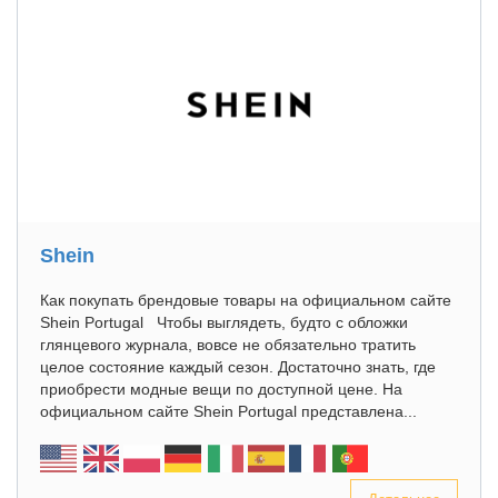
Shein
Как покупать брендовые товары на официальном сайте
Shein Portugal Чтобы выглядеть, будто с обложки
глянцевого журнала, вовсе не обязательно тратить
целое состояние каждый сезон. Достаточно знать, где
приобрести модные вещи по доступной цене. На
официальном сайте Shein Portugal представлена...