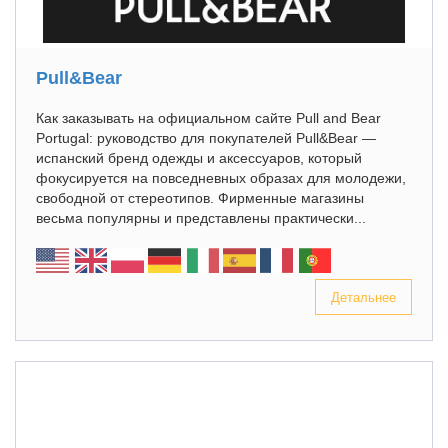
Pull&Bear
Как заказывать на официальном сайте Pull and Bear
Portugal: руководство для покупателей Pull&Bear —
испанский бренд одежды и аксессуаров, который
фокусируется на повседневных образах для молодежи,
свободной от стереотипов. Фирменные магазины
весьма популярны и представлены практически...
Детальнее