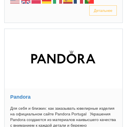
Детальнее
Pandora
Для себя и близких: как заказывать ювелирные изделия
на официальном сайте Pandora Portugal Украшения
Pandora создаются из материалов наивысшего качества
с вниманием к каждой детали и бережно