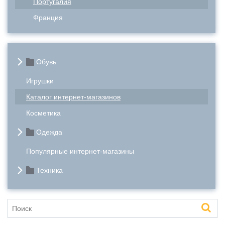
Португалия
Франция
Обувь
Игрушки
Каталог интернет-магазинов
Косметика
Одежда
Популярные интернет-магазины
Техника