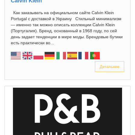
Calvin Klein
Как заказывать на официальном сайте Calvin Klein
Portugal с доставкой в Украину Стильный минимализм
— именно так можно описать коллекции Calvin Klein
(Португалия). Бренд, основанный в 1968 году, по сей
день задает тенденции в мире моды. Брендовые бутики
есть практически во...
Детальнее