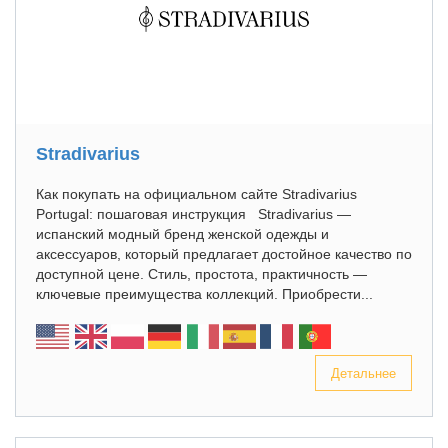
Stradivarius
Как покупать на официальном сайте Stradivarius
Portugal: пошаговая инструкция Stradivarius —
испанский модный бренд женской одежды и
аксессуаров, который предлагает достойное качество по
доступной цене. Стиль, простота, практичность —
ключевые преимущества коллекций. Приобрести...
Детальнее