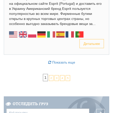
на официальном сайте Esprit (Portugal) и доставить его
в Украину Американский бренд Esprit пользуется
популярностью во всем мире. Фирменные бутики
открыты в крупных торговых центрах страны, но
особенно выгодно заказывать брендовые вещи за...
Детальнее
Показать еще
1
2
3
4
5
ОТСЛЕДИТЬ
ГРУЗ