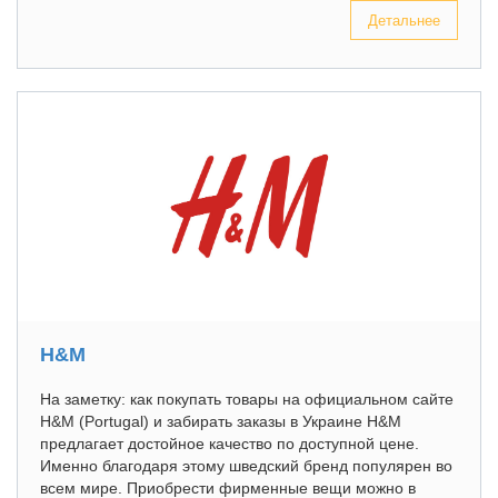
Детальнее
H&M
На заметку: как покупать товары на официальном сайте
H&M (Portugal) и забирать заказы в Украине H&M
предлагает достойное качество по доступной цене.
Именно благодаря этому шведский бренд популярен во
всем мире. Приобрести фирменные вещи можно в