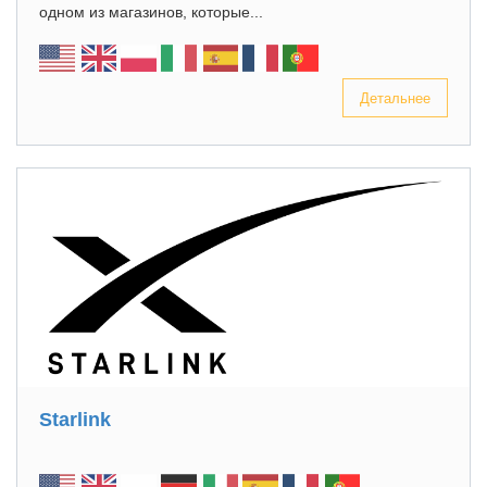
одном из магазинов, которые...
Детальнее
Starlink