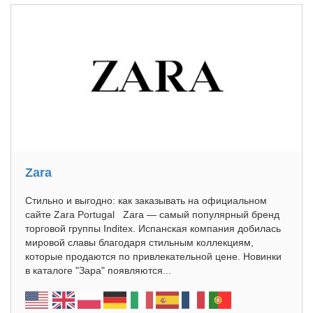
Zara
Стильно и выгодно: как заказывать на официальном
сайте Zara Portugal Zara — самый популярный бренд
торговой группы Inditex. Испанская компания добилась
мировой славы благодаря стильным коллекциям,
которые продаются по привлекательной цене. Новинки
в каталоге "Зара" появляются...