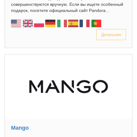
совершенствуются вручную. Если вы ищете особенный
подарок, посетите официальный сайт Pandora...
Детальнее
Mango