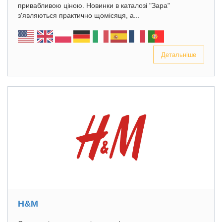
привабливою ціною. Новинки в каталозі "Зара"
з'являються практично щомісяця, а...
Детальніше
H&M