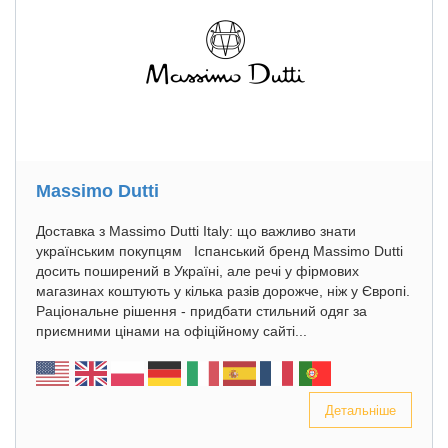
Massimo Dutti
Доставка з Massimo Dutti Italy: що важливо знати
українським покупцям Іспанський бренд Massimo Dutti
досить поширений в Україні, але речі у фірмових
магазинах коштують у кілька разів дорожче, ніж у Європі.
Раціональне рішення - придбати стильний одяг за
приємними цінами на офіційному сайті...
Детальніше