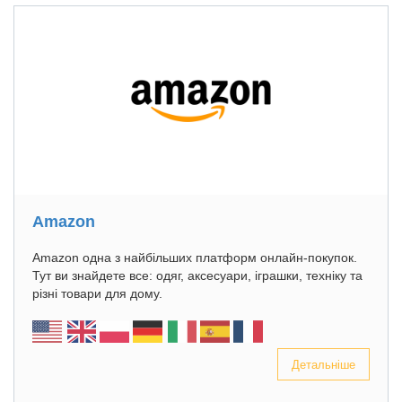
Amazon
Amazon одна з найбільших платформ онлайн-покупок.
Тут ви знайдете все: одяг, аксесуари, іграшки, техніку та
різні товари для дому.
Детальніше