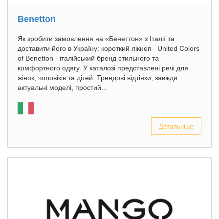
Benetton
Як зробити замовлення на «Бенеттон» з Італії та
доставити його в Україну: короткий лікнеп United Colors
of Benetton - італійський бренд стильного та
комфортного одягу. У каталозі представлені речі для
жінок, чоловіків та дітей. Трендові відтінки, завжди
актуальні моделі, простий...
Детальніше