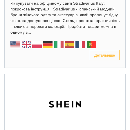
Як купувати на офіційному сайті Stradivarius Italy:
покрокова інструкція Stradivarius - іспанський модний
бренд жіночого одягу та аксесуарів, який пропонує гідну
якість за доступною ціною. Стиль, простота, практичність
– ключові переваги колекцій. Придбати товари можна в
одному з...
Детальніше