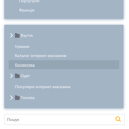
Португалія
Франція
Взуття
Іграшки
Каталог інтернет-магазинів
Косметика
Одяг
Популярні інтернет-магазини
Техніка