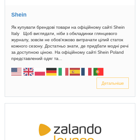
Shein
Як купувати брендові товари на офіційному сайті Shein
Italy Щоб виглядати, ніби з обкладинки глянцевого
журналу, зовсім не обов'язково витрачати цілий статок
кожного сезону. Достатньо знати, де придбати модні речі
за доступною ціною. На офіційному сайті Shein Poland
представлений одяг та...
Детальніше