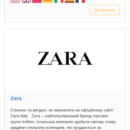
Детальніше
Zara
Стильно та вигідно: як замовляти на офіційному сайті
Zara Italy Zara – найпопулярніший бренд торгової
групи Inditex. Іспанська компанія здобула світову славу
завдяки стильним колекціям, які продаються за