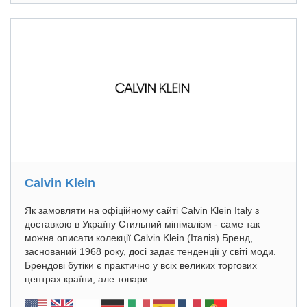
Calvin Klein
Як замовляти на офіційному сайті Calvin Klein Italy з
доставкою в Україну Стильний мінімалізм - саме так
можна описати колекції Calvin Klein (Італія) Бренд,
заснований 1968 року, досі задає тенденції у світі моди.
Брендові бутіки є практично у всіх великих торгових
центрах країни, але товари...