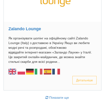
Zalando Lounge
Як організувати шопінг на офіційному сайті Zalando
Lounge (Italy) з доставкою в Україну Якщо ви любите
модні речі та розпродажі, обов'язково
відвідайте інтернет-магазин «Заландо Лаунж» у Італії.
Це закритий онлайн-майданчик, де можна знайти
стильні скарби для всієї родини...
Детальніше
Показати ще