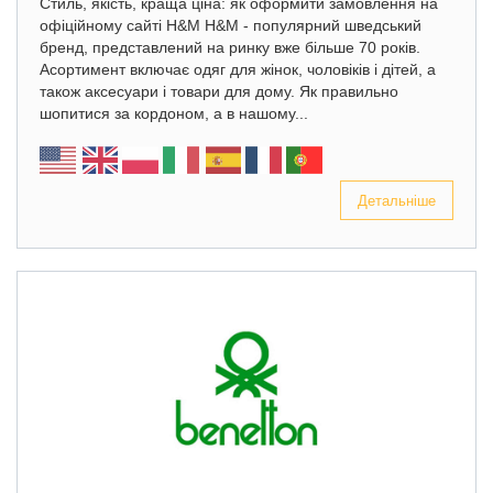
Стиль, якість, краща ціна: як оформити замовлення на
офіційному сайті H&M H&M - популярний шведський
бренд, представлений на ринку вже більше 70 років.
Асортимент включає одяг для жінок, чоловіків і дітей, а
також аксесуари і товари для дому. Як правильно
шопитися за кордоном, а в нашому...
Детальніше