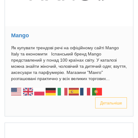
Mango
Як купувати трендові речі на офіційному сайті Mango
Italy та економити Іспанський бренд Mango
представлений у понад 100 країнах світу. У каталозі
можна знайти жіночий, чоловічий та дитячий одяг, взуття,
аксесуари та парфумерію. Магазини "Манго"
розташовані практично у всіх великих торгових...
Детальніше