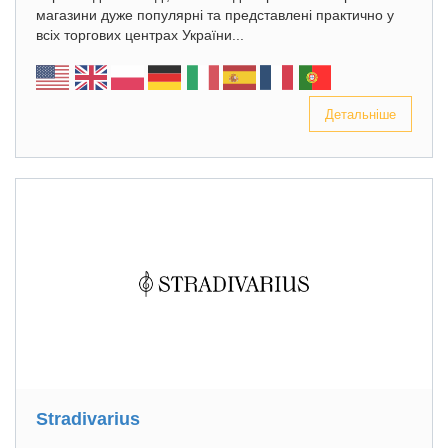
магазини дуже популярні та представлені практично у
всіх торгових центрах України...
Детальніше
Stradivarius