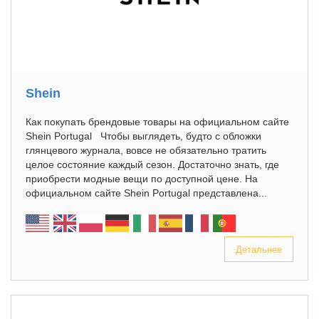
Shein
Как покупать брендовые товары на официальном сайте
Shein Portugal Чтобы выглядеть, будто с обложки
глянцевого журнала, вовсе не обязательно тратить
целое состояние каждый сезон. Достаточно знать, где
приобрести модные вещи по доступной цене. На
официальном сайте Shein Portugal представлена...
Детальнее