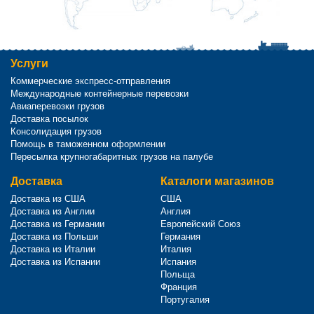
Услуги
Коммерческие экспресс-отправления
Международные контейнерные перевозки
Авиаперевозки грузов
Доставка посылок
Консолидация грузов
Помощь в таможенном оформлении
Пересылка крупногабаритных грузов на палубе
Доставка
Каталоги магазинов
Доставка из США
США
Доставка из Англии
Англия
Доставка из Германии
Европейский Союз
Доставка из Польши
Германия
Доставка из Италии
Италия
Доставка из Испании
Испания
Польща
Франция
Португалия