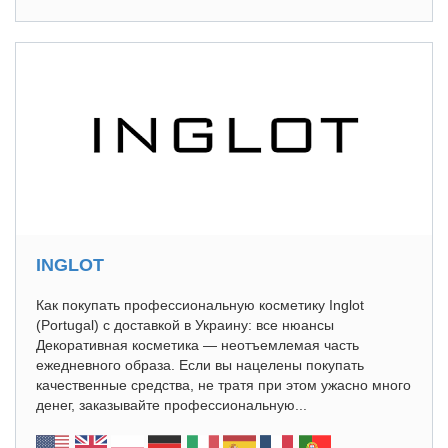
INGLOT
Как покупать профессиональную косметику Inglot
(Portugal) с доставкой в Украину: все нюансы
Декоративная косметика — неотъемлемая часть
ежедневного образа. Если вы нацелены покупать
качественные средства, не тратя при этом ужасно много
денег, заказывайте профессиональную...