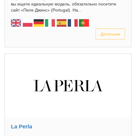
вы ищете идеальную модель, обязательно посетите
сайт «Пепе Джинс» (Portugal). На...
Детальнее
La Perla