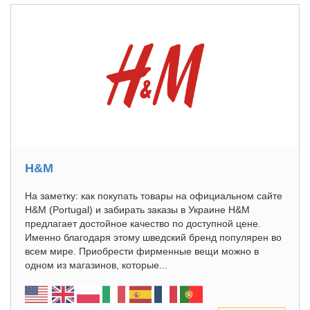
H&M
На заметку: как покупать товары на официальном сайте
H&M (Portugal) и забирать заказы в Украине H&M
предлагает достойное качество по доступной цене.
Именно благодаря этому шведский бренд популярен во
всем мире. Приобрести фирменные вещи можно в
одном из магазинов, которые...