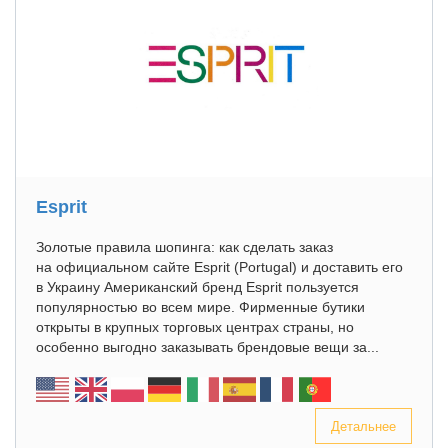
Esprit
Золотые правила шопинга: как сделать заказ
на официальном сайте Esprit (Portugal) и доставить его
в Украину Американский бренд Esprit пользуется
популярностью во всем мире. Фирменные бутики
открыты в крупных торговых центрах страны, но
особенно выгодно заказывать брендовые вещи за...
Детальнее