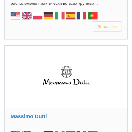
расположены практически во всех крупных...
Детальнее
Massimo Dutti