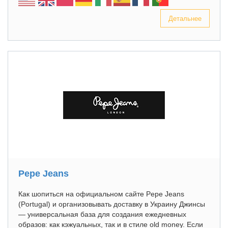
Детальнее
Pepe Jeans
Как шопиться на официальном сайте Pepe Jeans
(Portugal) и организовывать доставку в Украину Джинсы
— универсальная база для создания ежедневных
образов: как кэжуальных, так и в стиле old money. Если