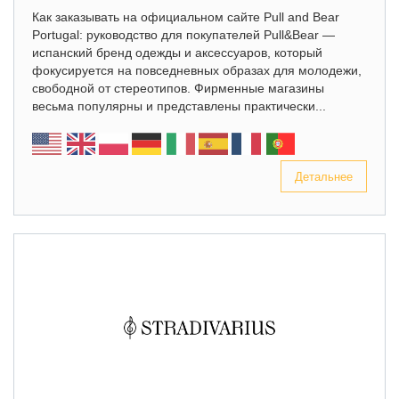
Как заказывать на официальном сайте Pull and Bear
Portugal: руководство для покупателей Pull&Bear —
испанский бренд одежды и аксессуаров, который
фокусируется на повседневных образах для молодежи,
свободной от стереотипов. Фирменные магазины
весьма популярны и представлены практически...
Детальнее