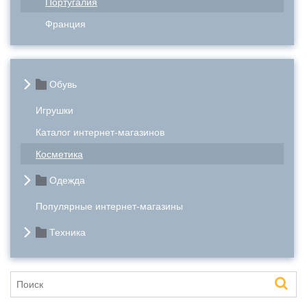
Португалия
Франция
Обувь
Игрушки
Каталог интернет-магазинов
Косметика
Одежда
Популярные интернет-магазины
Техника