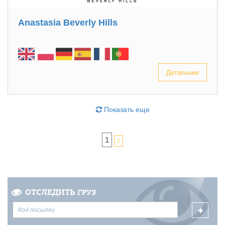
Anastasia Beverly Hills
Детальнее
Показать еще
1
2
ОТСЛЕДИТЬ
ГРУЗ