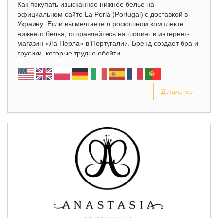
Как покупать изысканное нижнее белье на
официальном сайте La Perla (Portugal) с доставкой в
Украину Если вы мечтаете о роскошном комплекте
нижнего белья, отправляйтесь на шопинг в интернет-
магазин «Ла Перла» в Португалии. Бренд создает бра и
трусики, которые трудно обойти...
Детальнее