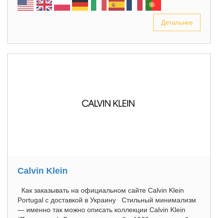
Детальнее
Calvin Klein
Как заказывать на официальном сайте Calvin Klein
Portugal с доставкой в Украину Стильный минимализм
— именно так можно описать коллекции Calvin Klein