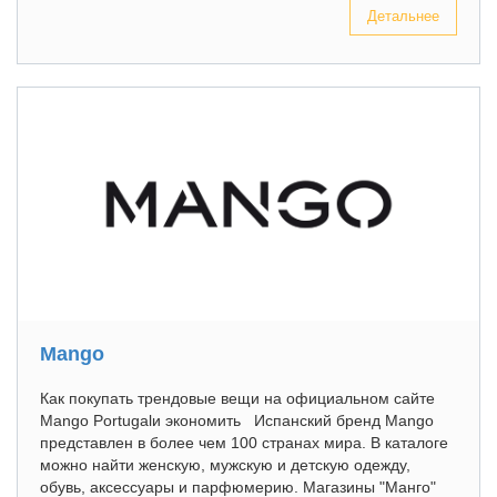
Детальнее
Mango
Как покупать трендовые вещи на официальном сайте
Mango Portugalи экономить Испанский бренд Mango
представлен в более чем 100 странах мира. В каталоге
можно найти женскую, мужскую и детскую одежду,
обувь, аксессуары и парфюмерию. Магазины "Манго"