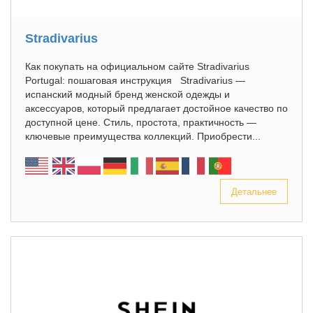
Stradivarius
Как покупать на официальном сайте Stradivarius
Portugal: пошаговая инструкция Stradivarius —
испанский модный бренд женской одежды и
аксессуаров, который предлагает достойное качество по
доступной цене. Стиль, простота, практичность —
ключевые преимущества коллекций. Приобрести...
Детальнее