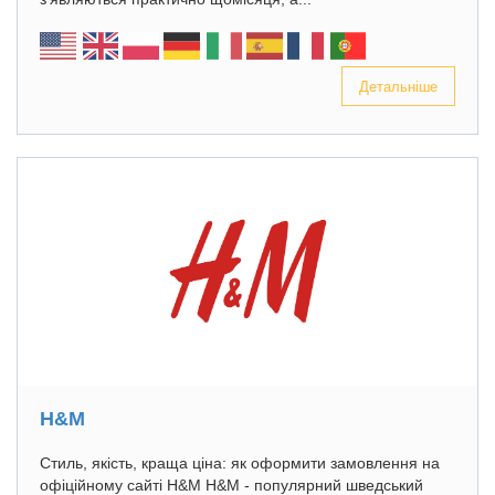
Детальніше
H&M
Стиль, якість, краща ціна: як оформити замовлення на
офіційному сайті H&M H&M - популярний шведський