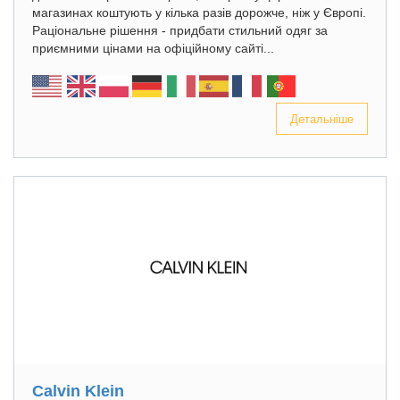
магазинах коштують у кілька разів дорожче, ніж у Європі.
Раціональне рішення - придбати стильний одяг за
приємними цінами на офіційному сайті...
Детальніше
Calvin Klein