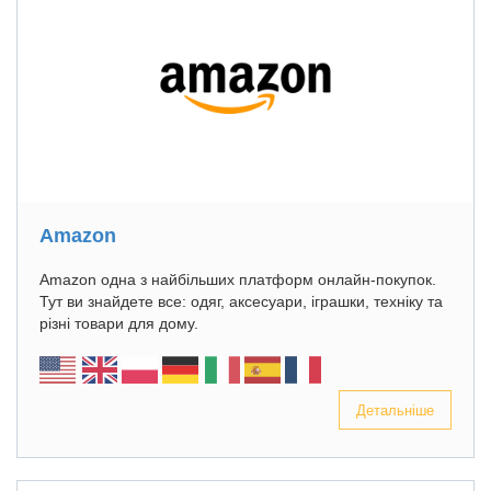
Amazon
Amazon одна з найбільших платформ онлайн-покупок.
Тут ви знайдете все: одяг, аксесуари, іграшки, техніку та
різні товари для дому.
Детальніше