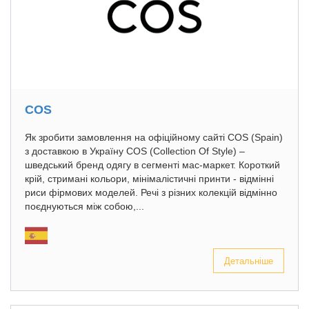
COS
Як зробити замовлення на офіційному сайті COS (Spain)
з доставкою в Україну COS (Collection Of Style) –
шведський бренд одягу в сегменті мас-маркет. Короткий
крій, стримані кольори, мінімалістичні принти - відмінні
риси фірмових моделей. Речі з різних колекцій відмінно
поєднуються між собою,...
Детальніше