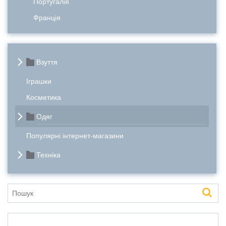
Португалія
Франція
Взуття
Іграшки
Косметика
Одяг
Популярні інтернет-магазини
Техніка