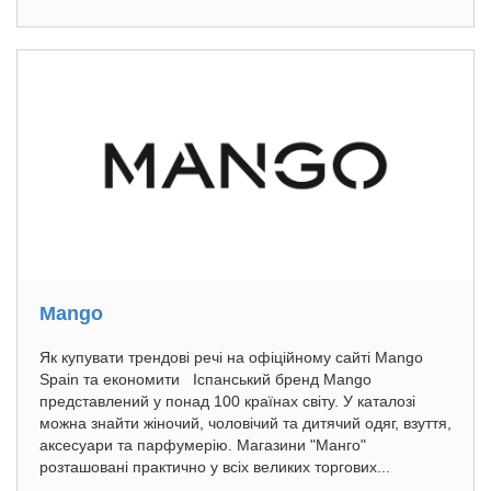
Mango
Як купувати трендові речі на офіційному сайті Mango
Spain та економити Іспанський бренд Mango
представлений у понад 100 країнах світу. У каталозі
можна знайти жіночий, чоловічий та дитячий одяг, взуття,
аксесуари та парфумерію. Магазини "Манго"
розташовані практично у всіх великих торгових...