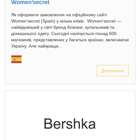
Women’secret
Як оформити замовлення на офіційному сайті
Women’secret (Spain) у кілька кліків Women'secret —
найвідоміший у світі бренд білизни, купальників та
домашнього одягу. Сьогодні налічується понад 600
магазинів, представлених у багатьох країнах, включаючи
Україну. Але найкраще...
Детальніше