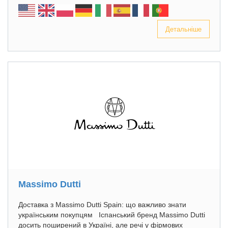
Детальніше
Massimo Dutti
Доставка з Massimo Dutti Spain: що важливо знати
українським покупцям Іспанський бренд Massimo Dutti
досить поширений в Україні, але речі у фірмових