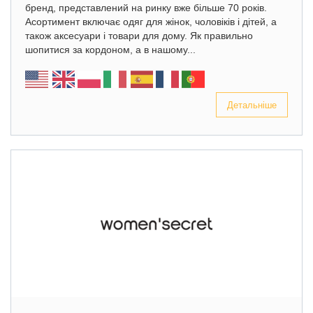
бренд, представлений на ринку вже більше 70 років.
Асортимент включає одяг для жінок, чоловіків і дітей, а
також аксесуари і товари для дому. Як правильно
шопитися за кордоном, а в нашому...
Детальніше