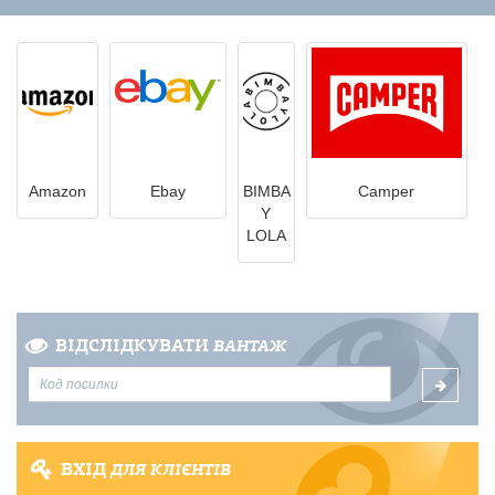
Amazon
Ebay
BIMBA
Camper
Y
LOLA
ВІДСЛІДКУВАТИ
ВАНТАЖ
ВХІД
ДЛЯ КЛІЄНТІВ