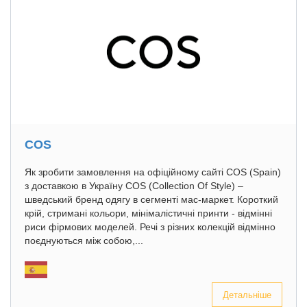
COS
Як зробити замовлення на офіційному сайті COS (Spain)
з доставкою в Україну COS (Collection Of Style) –
шведський бренд одягу в сегменті мас-маркет. Короткий
крій, стримані кольори, мінімалістичні принти - відмінні
риси фірмових моделей. Речі з різних колекцій відмінно
поєднуються між собою,...
Детальніше