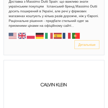
Доставка з Massimo Dutti Spain: що важливо знати
українським покупцям Іспанський бренд Massimo Dutti
досить поширений в Україні, але речі у фірмових
магазинах коштують у кілька разів дорожче, ніж у Європі.
Раціональне рішення - придбати стильний одяг за
приємними цінами на офіційному сайті...
Детальніше