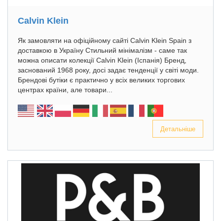
Calvin Klein
Як замовляти на офіційному сайті Calvin Klein Spain з
доставкою в Україну Стильний мінімалізм - саме так
можна описати колекції Calvin Klein (Іспанія) Бренд,
заснований 1968 року, досі задає тенденції у світі моди.
Брендові бутіки є практично у всіх великих торгових
центрах країни, але товари...
Детальніше