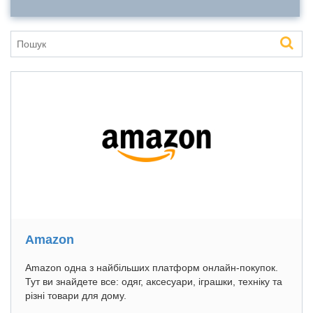
Amazon
Amazon одна з найбільших платформ онлайн-покупок.
Тут ви знайдете все: одяг, аксесуари, іграшки, техніку та
різні товари для дому.