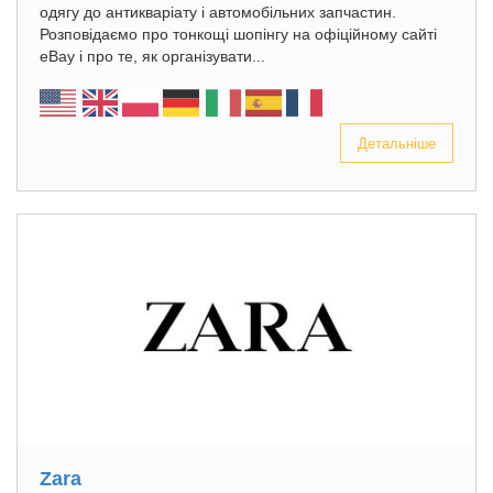
одягу до антикваріату і автомобільних запчастин.
Розповідаємо про тонкощі шопінгу на офіційному сайті
eBay і про те, як організувати...
Детальніше
Zara