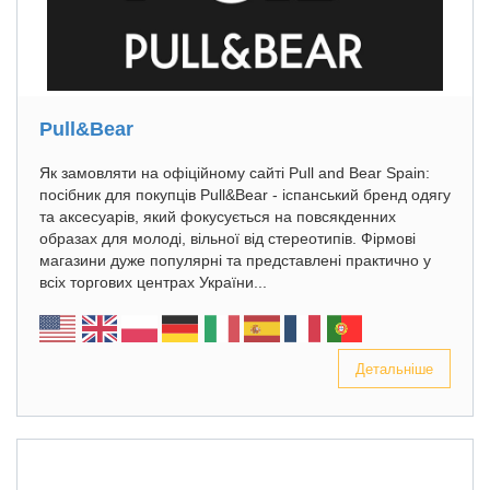
Pull&Bear
Як замовляти на офіційному сайті Pull and Bear Spain:
посібник для покупців Pull&Bear - іспанський бренд одягу
та аксесуарів, який фокусується на повсякденних
образах для молоді, вільної від стереотипів. Фірмові
магазини дуже популярні та представлені практично у
всіх торгових центрах України...
Детальніше