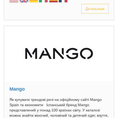
Детальніше
Mango
Як купувати трендові речі на офіційному сайті Mango
Spain та економити Іспанський бренд Mango
представлений у понад 100 країнах світу. У каталозі
можна знайти жіночий, чоловічий та дитячий одяг, взуття,