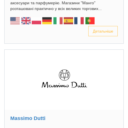
аксесуари та парфумерію. Магазини "Манго"
розташовані практично у всіх великих торгових...
Детальніше
Massimo Dutti