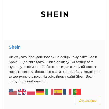
Shein
Як купувати брендові товари на офіційному сайті Shein
Spain Щоб виглядати, ніби з обкладинки глянцевого
журналу, зовсім не обов'язково витрачати цілий статок
кожного сезону. Достатньо знати, де придбати модні речі
за доступною ціною. На офіційному сайті Shein Spain
представлений одяг та...
Детальніше