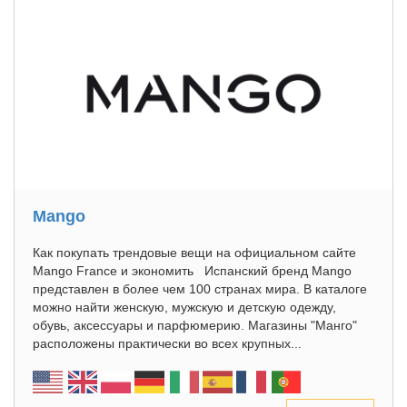
Mango
Как покупать трендовые вещи на официальном сайте
Mango France и экономить Испанский бренд Mango
представлен в более чем 100 странах мира. В каталоге
можно найти женскую, мужскую и детскую одежду,
обувь, аксессуары и парфюмерию. Магазины "Манго"
расположены практически во всех крупных...