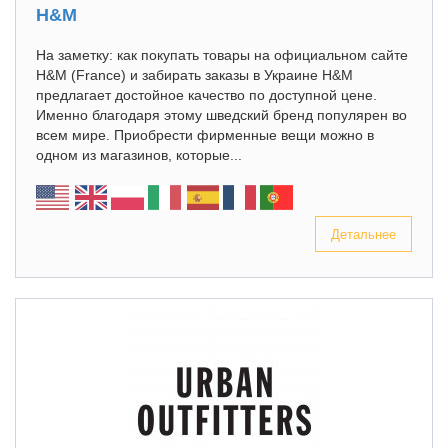
H&M
На заметку: как покупать товары на официальном сайте
H&M (France) и забирать заказы в Украине H&M
предлагает достойное качество по доступной цене.
Именно благодаря этому шведский бренд популярен во
всем мире. Приобрести фирменные вещи можно в
одном из магазинов, которые...
Детальнее