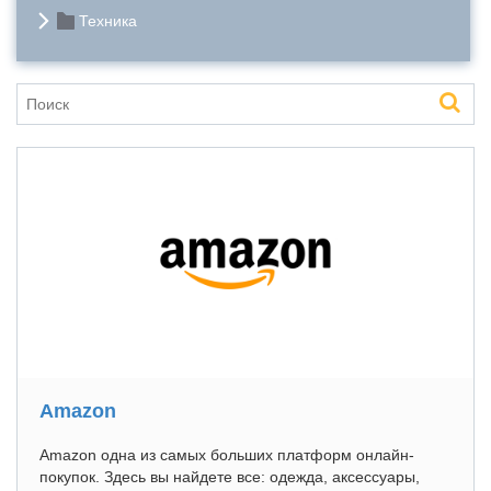
Техника
Amazon
Amazon одна из самых больших платформ онлайн-
покупок. Здесь вы найдете все: одежда, аксессуары,