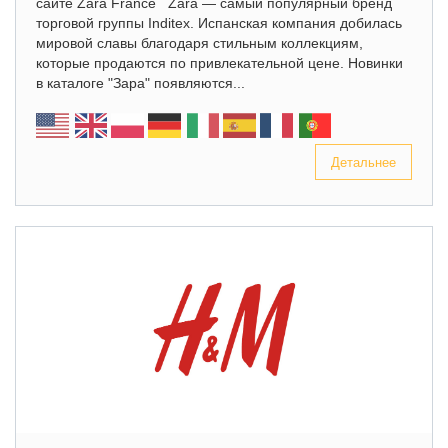
сайте Zara France Zara — самый популярный бренд
торговой группы Inditex. Испанская компания добилась
мировой славы благодаря стильным коллекциям,
которые продаются по привлекательной цене. Новинки
в каталоге "Зара" появляются...
Детальнее