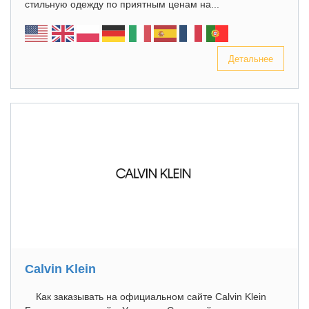
стильную одежду по приятным ценам на...
Детальнее
Calvin Klein
Как заказывать на официальном сайте Calvin Klein