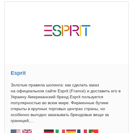
Esprit
Золотые правила шопинга: как сделать заказ
на официальном сайте Esprit (France) и доставить его в
Украину Американский бренд Esprit пользуется
популярностью во всем мире. Фирменные бутики
открыты в крупных торговых центрах страны, но
особенно выгодно заказывать брендовые вещи за
границей,...