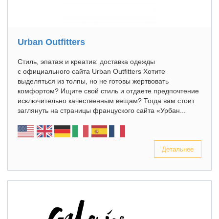
Urban Outfitters
Стиль, эпатаж и креатив: доставка одежды
с официального сайта Urban Outfitters Хотите
выделяться из толпы, но не готовы жертвовать
комфортом? Ищите свой стиль и отдаете предпочтение
исключительно качественным вещам? Тогда вам стоит
заглянуть на страницы француского сайта «Урбан...
Детальнее