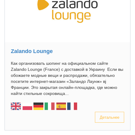
Zalando Lounge
Как организовать шопинг на официальном сайте
Zalando Lounge (France) с доставкой в Украину Если вы
обожаете модные вещи и распродажи, обязательно
посетите интернет-магазин «Заландо Лаунж» вj
Франции. Это закрытая онлайн-площадка, где можно
найти стильные сокровища...
Детальнее