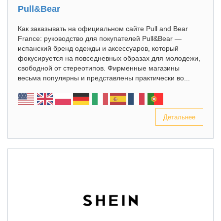
Pull&Bear
Как заказывать на официальном сайте Pull and Bear
France: руководство для покупателей Pull&Bear —
испанский бренд одежды и аксессуаров, который
фокусируется на повседневных образах для молодежи,
свободной от стереотипов. Фирменные магазины
весьма популярны и представлены практически во...
Детальнее