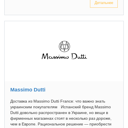
Детальнее
Massimo Dutti
Доставка из Massimo Dutti France: что важно знать
украинским покупателям Испанский бренд Massimo
Dutti довольно распространен в Украине, но вещи в
фирменных магазинах стоят в несколько раз дороже,
чем в Европе. Рациональное решение — приобрести