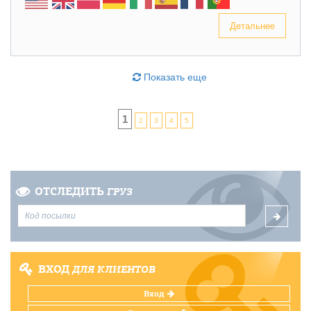
Детальнее
Показать еще
1
2
3
4
5
ОТСЛЕДИТЬ
ГРУЗ
ВХОД
ДЛЯ КЛИЕНТОВ
Вход