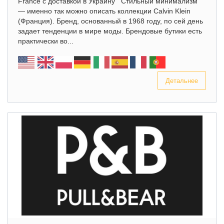
France с доставкой в Украину Стильный минимализм
— именно так можно описать коллекции Calvin Klein
(Франция). Бренд, основанный в 1968 году, по сей день
задает тенденции в мире моды. Брендовые бутики есть
практически во...
Детальнее