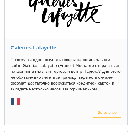
Galeries Lafayette
Почему выгодно покупать товары на официальном
сайте Galeries Lafayette (France) Мечтаете отправиться
на шопинг в главный торговый центр Парижа? Для этого
не обязательно лететь за границу, ведь есть онлайн-
формат. Достаточно вооружиться кредитной картой и
выгадать несколько часов. На официальном...
Детальнее