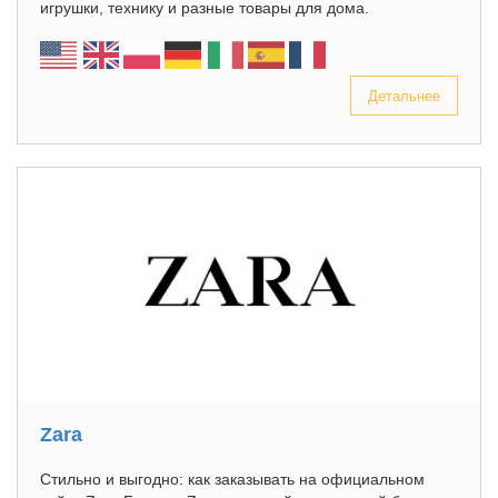
игрушки, технику и разные товары для дома.
Детальнее
Zara
Стильно и выгодно: как заказывать на официальном