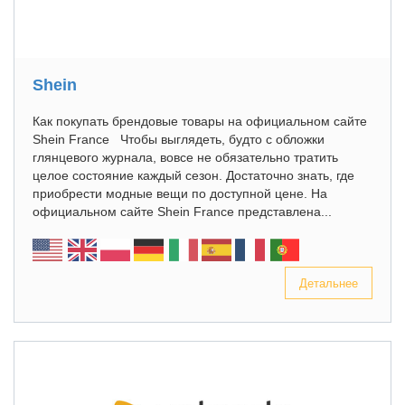
Shein
Как покупать брендовые товары на официальном сайте
Shein France Чтобы выглядеть, будто с обложки
глянцевого журнала, вовсе не обязательно тратить
целое состояние каждый сезон. Достаточно знать, где
приобрести модные вещи по доступной цене. На
официальном сайте Shein France представлена...
Детальнее