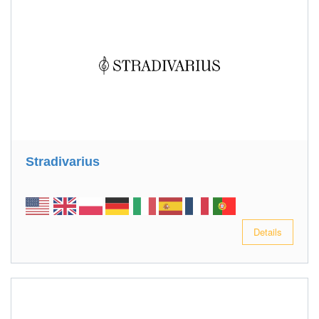
Stradivarius
Details