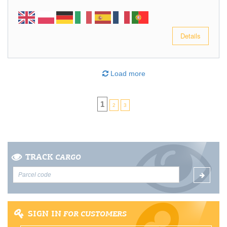
Details
Load more
1
2
3
TRACK
CARGO
SIGN IN
FOR CUSTOMERS