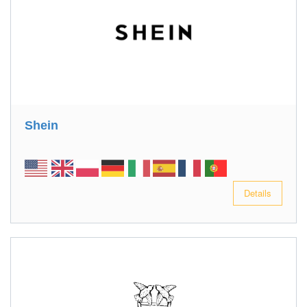
Shein
Details