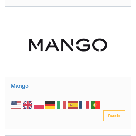
Mango
Details