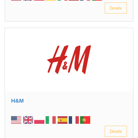
Details
H&M
Details