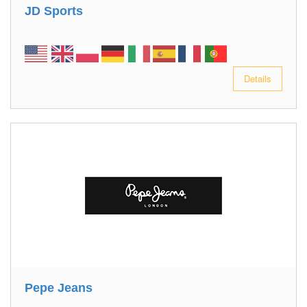
JD Sports
Details
Pepe Jeans