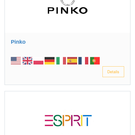
Pinko
Details