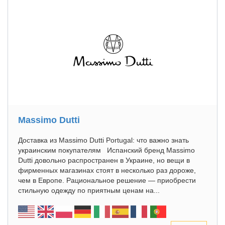
Massimo Dutti
Доставка из Massimo Dutti Portugal: что важно знать
украинским покупателям Испанский бренд Massimo
Dutti довольно распространен в Украине, но вещи в
фирменных магазинах стоят в несколько раз дороже,
чем в Европе. Рациональное решение — приобрести
стильную одежду по приятным ценам на...