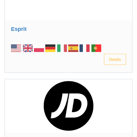
Esprit
Details