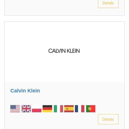
Details
Calvin Klein
Details