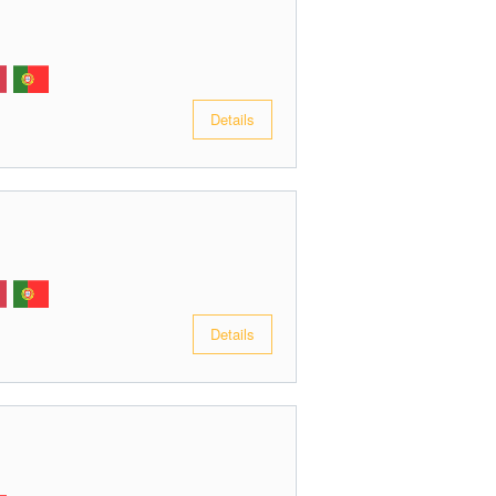
Details
Details