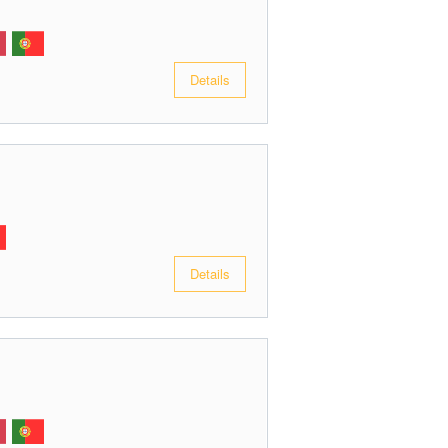
Details
Details