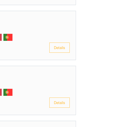
Details
Details