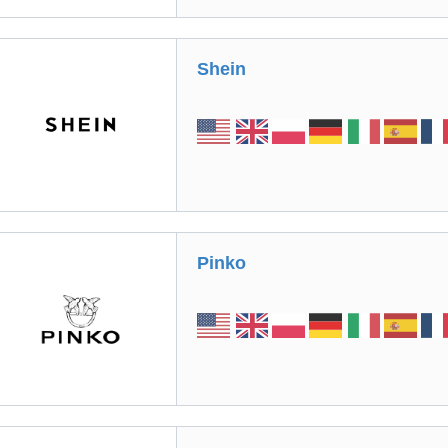
Shein
Pinko