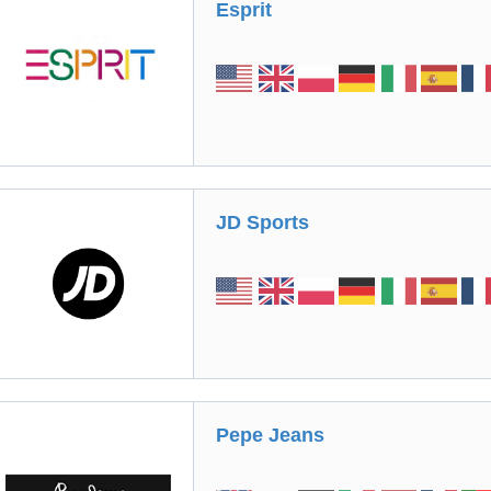
Esprit
JD Sports
Pepe Jeans