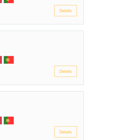
Details
Details
Details