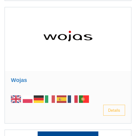
Wojas
Details