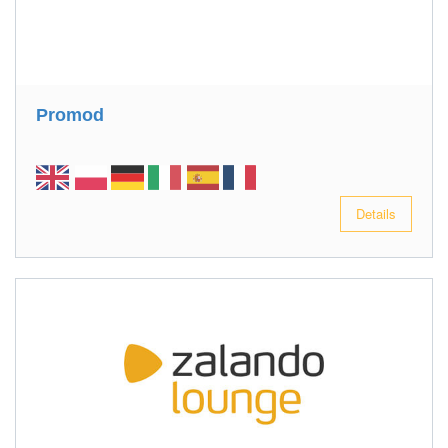
Promod
Details