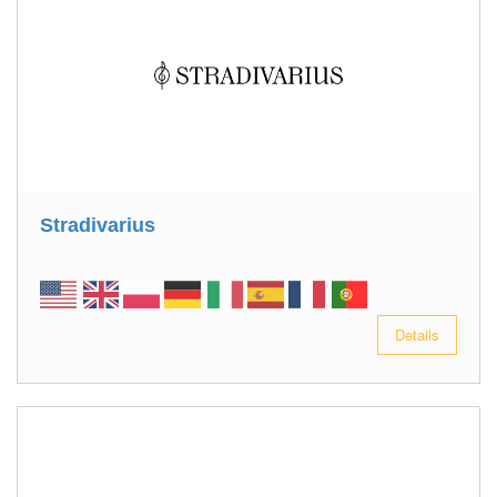
Stradivarius
Details