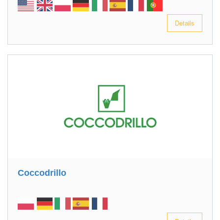
Details
Coccodrillo