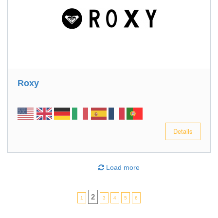
Roxy
Details
Load more
2
1
3
4
5
6