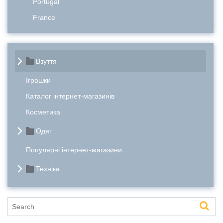
Portugal
France
Взуття
Іграшки
Каталог інтернет-магазинів
Косметика
Одяг
Популярні інтернет-магазини
Техніка