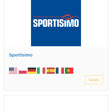
Sportisimo
Details