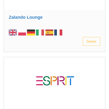
Zalando Lounge
Details