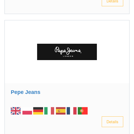
Details
Pepe Jeans
Details