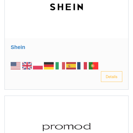
Shein
Details