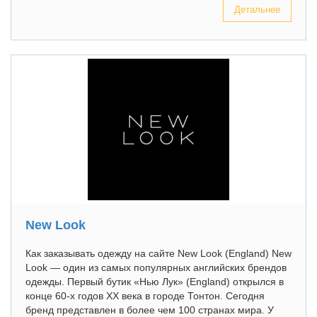
Детальнее
New Look
Как заказывать одежду на сайте New Look (England) New
Look — один из самых популярных английских брендов
одежды. Первый бутик «Нью Лук» (England) открылся в
конце 60-х годов XX века в городе Тонтон. Сегодня
бренд представлен в более чем 100 странах мира. У