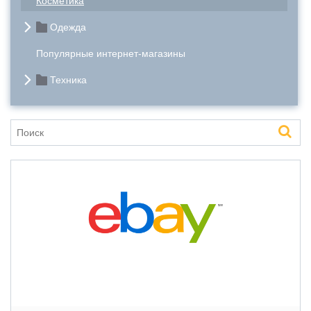
Косметика
Одежда
Популярные интернет-магазины
Техника