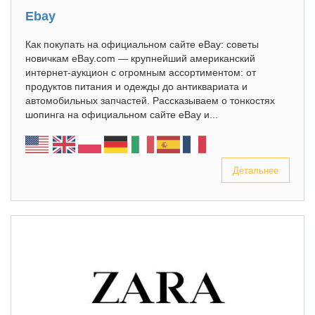
Ebay
Как покупать на официальном сайте eBay: советы
новичкам eBay.com — крупнейший американский
интернет-аукцион с огромным ассортиментом: от
продуктов питания и одежды до антиквариата и
автомобильных запчастей. Рассказываем о тонкостях
шопинга на официальном сайте eBay и...
Детальнее