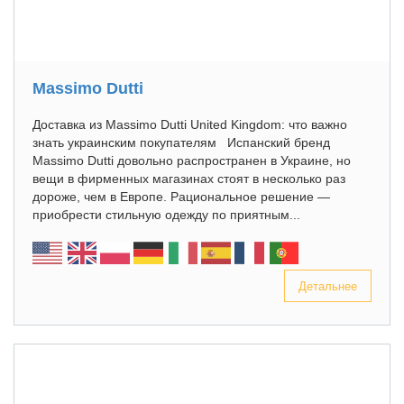
Massimo Dutti
Доставка из Massimo Dutti United Kingdom: что важно
знать украинским покупателям Испанский бренд
Massimo Dutti довольно распространен в Украине, но
вещи в фирменных магазинах стоят в несколько раз
дороже, чем в Европе. Рациональное решение —
приобрести стильную одежду по приятным...
Детальнее