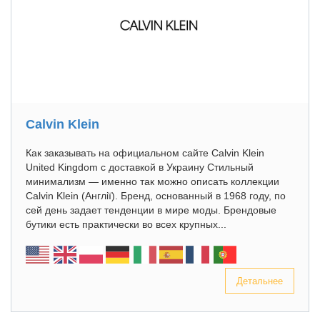
Calvin Klein
Как заказывать на официальном сайте Calvin Klein
United Kingdom с доставкой в Украину Стильный
минимализм — именно так можно описать коллекции
Calvin Klein (Англії). Бренд, основанный в 1968 году, по
сей день задает тенденции в мире моды. Брендовые
бутики есть практически во всех крупных...
Детальнее