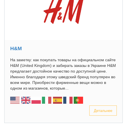
H&M
На заметку: как покупать товары на официальном сайте
H&M (United Kingdom) и забирать заказы в Украине H&M
предлагает достойное качество по доступной цене.
Именно благодаря этому шведский бренд популярен во
всем мире. Приобрести фирменные вещи можно в
одном из магазинов, которые...
Детальнее