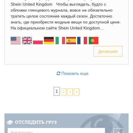
Shein United Kingdom Чтобы выглядеть, будто с
обложки глянцевого журнала, вовсе не обязательно
тратить целое состояние каждый сезон. Достаточно
знать, где приобрести модные вещи по доступной цене.
На официальном сайте Shein United Kingdom...
Детальнее
Показать еще
1
2
3
4
ОТСЛЕДИТЬ
ГРУЗ