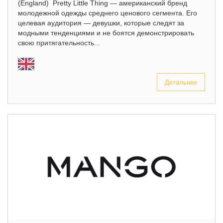
(England) Pretty Little Thing — американский бренд
молодежной одежды среднего ценового сегмента. Его
целевая аудитория — девушки, которые следят за
модными тенденциями и не боятся демонстрировать
свою притягательность...
Детальнее