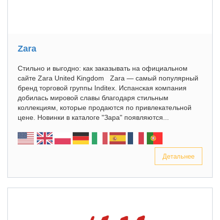
Zara
Стильно и выгодно: как заказывать на официальном
сайте Zara United Kingdom Zara — самый популярный
бренд торговой группы Inditex. Испанская компания
добилась мировой славы благодаря стильным
коллекциям, которые продаются по привлекательной
цене. Новинки в каталоге "Зара" появляются...
Детальнее