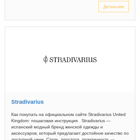
Детальнее
Stradivarius
Как покупать на официальном сайте Stradivarius United
Kingdom: пошаговая инструкция Stradivarius —
испанский модный бренд женской одежды и
аксессуаров, который предлагает достойное качество по
доступной цене. Стиль, простота, практичность —