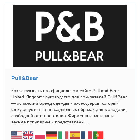
Pull&Bear
Как заказывать на официальном сайте Pull and Bear
United Kingdom: руководство для покупателей Pull&Bear
— испанский бренд одежды и аксессуаров, который
фокусируется на повседневных образах для молодежи,
свободной от стереотипов. Фирменные магазины
весьма популярны и представлены...