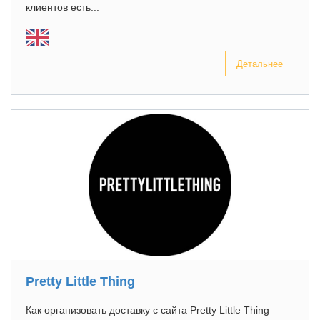
клиентов есть...
Детальнее
Pretty Little Thing
Как организовать доставку с сайта Pretty Little Thing