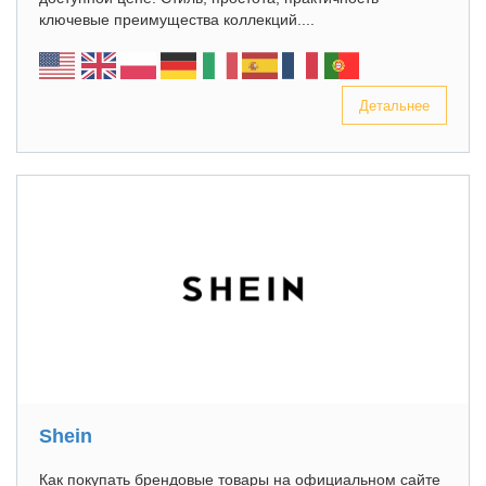
ключевые преимущества коллекций....
Детальнее
Shein
Как покупать брендовые товары на официальном сайте