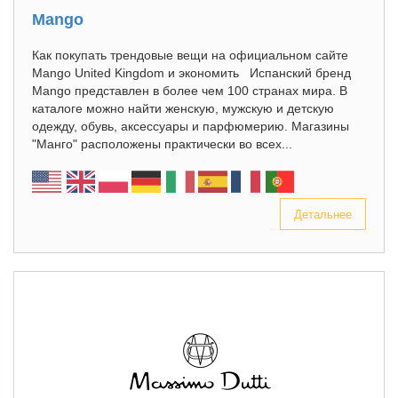
Mango
Как покупать трендовые вещи на официальном сайте
Mango United Kingdom и экономить Испанский бренд
Mango представлен в более чем 100 странах мира. В
каталоге можно найти женскую, мужскую и детскую
одежду, обувь, аксессуары и парфюмерию. Магазины
"Манго" расположены практически во всех...
Детальнее