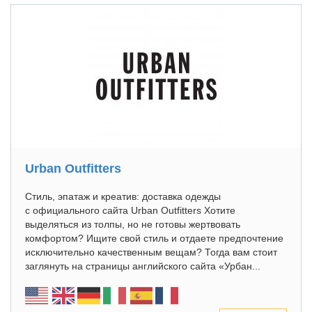
Urban Outfitters
Стиль, эпатаж и креатив: доставка одежды
с официального сайта Urban Outfitters Хотите
выделяться из толпы, но не готовы жертвовать
комфортом? Ищите свой стиль и отдаете предпочтение
исключительно качественным вещам? Тогда вам стоит
заглянуть на страницы английского сайта «Урбан...